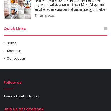
क्या अयोध्या मेडिकल कालेज बना खेल का
अड्डा? मरीजों के नाम पर बिना बिल की दवाओं
के खेल के बाद अब सामने आया एक दूसरा खेल
April 8, 2026
Quick Links
Home
About us
Contact us
Follow us
Tweets by AfsarNama
Join us at Facebook