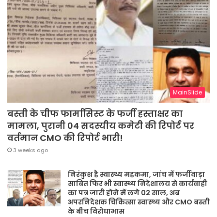
MainSlide
बस्ती के चीफ फार्मासिस्ट के फर्जी हस्ताक्षर का
मामला, पुरानी 04 सदस्यीय कमेटी की रिपोर्ट पर
वर्तमान CMO की रिपोर्ट भारी!
3 weeks ago
निरंकुश है स्वास्थ्य महकमा, जांच में फर्जीवाड़ा
साबित फिर भी स्वास्थ्य निदेशालय से कार्यवाही
का पत्र जारी होने में लगे 02 साल, अब
अपरनिदेशक चिकित्सा स्वास्थ्य और CMO बस्ती
के बीच विरोधाभास