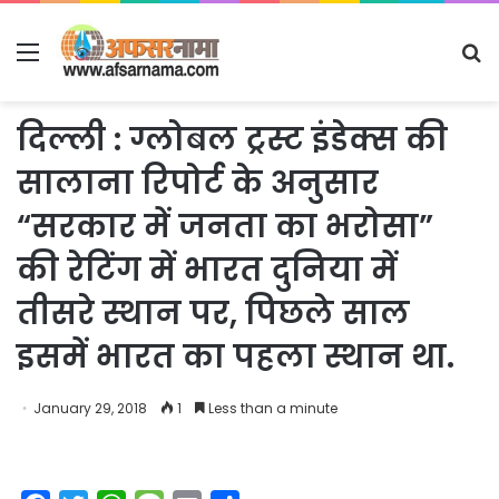
Menu
S
fo
दिल्ली : ग्लोबल ट्रस्ट इंडेक्स की
सालाना रिपोर्ट के अनुसार
“सरकार में जनता का भरोसा”
की रेटिंग में भारत दुनिया में
तीसरे स्थान पर, पिछले साल
इसमें भारत का पहला स्थान था.
January 29, 2018
1
Less than a minute