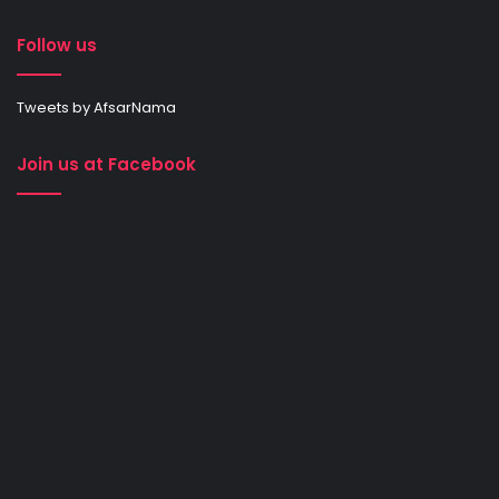
Follow us
Tweets by AfsarNama
Join us at Facebook