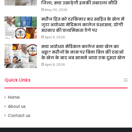
जिला, क्या उखाड़ेगी इनकी तबादला नीति
May 30, 2026
मरीज हित को दरकिनार कर स्वहित के खेल में
जुटा अयोध्या मेडिकल कालेज प्रशासन, योगी
सरकार की प्राथमिकता ठेंगे पर
April 8, 2026
क्या अयोध्या मेडिकल कालेज बना खेल का
अड्डा? मरीजों के नाम पर बिना बिल की दवाओं
के खेल के बाद अब सामने आया एक दूसरा खेल
April 8, 2026
Quick Links
Home
About us
Contact us