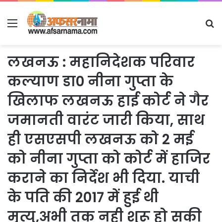
Menu
S
fo
लखनऊ : महानिदेशक परिवार
कल्याण डा0 नीना गुप्ता के
खिलाफ लखनऊ हाई कोर्ट ने गैर
जमानती वारंट जारी किया, साथ
ही एसएसपी लखनऊ को 2 मई
को नीना गुप्ता को कोर्ट में हाजिर
कराने का निर्देश भी दिया. याची
के पति की 2017 में हुई थी
मृत्यु,अभी तक नही शुरू हो सकी