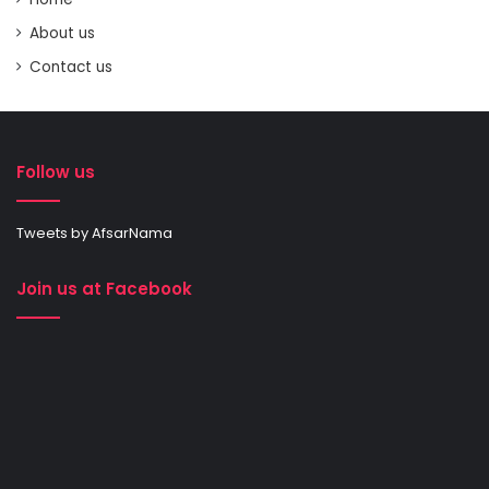
About us
Contact us
Follow us
Tweets by AfsarNama
Join us at Facebook