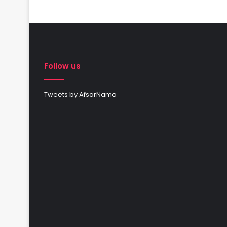
Follow us
Tweets by AfsarNama