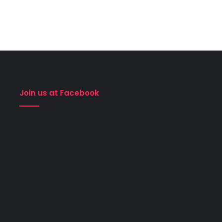
Join us at Facebook