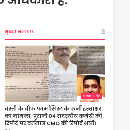
 अधिकारी हैं.
मुख्या समाचार
MainSlide
बस्ती के चीफ फार्मासिस्ट के फर्जी हस्ताक्षर
का मामला, पुरानी 04 सदस्यीय कमेटी की
रिपोर्ट पर वर्तमान CMO की रिपोर्ट भारी!