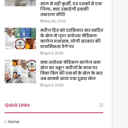
साल से वही कुर्सी, 03 दशकों से एक
जिला, क्या उखाड़ेगी इनकी
तबादला नीति
May 30, 2026
मरीज हित को दरकिनार कर स्वहित
के खेल में जुटा अयोध्या मेडिकल
कालेज प्रशासन, योगी सरकार की
प्राथमिकता ठेंगे पर
April 8, 2026
क्या अयोध्या मेडिकल कालेज बना
खेल का अड्डा? मरीजों के नाम पर
बिना बिल की दवाओं के खेल के बाद
अब सामने आया एक दूसरा खेल
April 8, 2026
Quick Links
Home