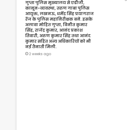
गुप्ता पुलिस मुख्यालय से एडीजी,
कानून-व्यवस्था, तरुण गाबा पुलिस
आयुक्त, लखनऊ, धर्मेंद्र सिंह प्रयागराज
रेंज के पुलिस महानिरीक्षक बने. इसके
अलावा मोहित गुप्ता, विनीत कुमार
सिंह, राजेंद्र कुमार, आनंद प्रकाश
तिवारी, अरुण कुमार सिंह तथा आनंद
कुमार सहित अन्य अधिकारियों को भी
नई तैनाती मिली.
2 weeks ago