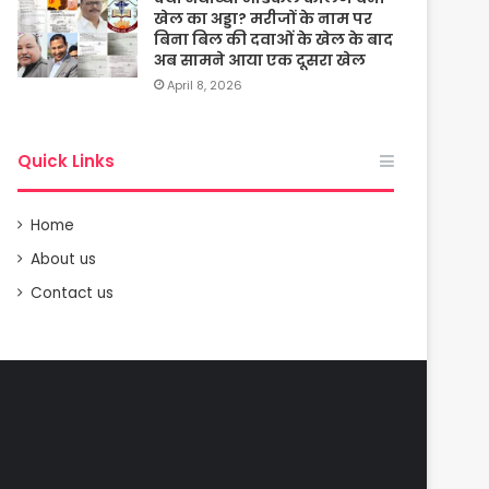
खेल का अड्डा? मरीजों के नाम पर
बिना बिल की दवाओं के खेल के बाद
अब सामने आया एक दूसरा खेल
April 8, 2026
Quick Links
Home
About us
Contact us