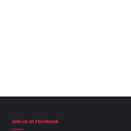
Join us at Facebook