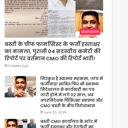
MainSlide
बस्ती के चीफ फार्मासिस्ट के फर्जी हस्ताक्षर
का मामला, पुरानी 04 सदस्यीय कमेटी की
रिपोर्ट पर वर्तमान CMO की रिपोर्ट भारी!
3 weeks ago
निरंकुश है स्वास्थ्य महकमा, जांच में
फर्जीवाड़ा साबित फिर भी स्वास्थ्य
निदेशालय से कार्यवाही का पत्र
जारी होने में लगे 02 साल, अब
अपरनिदेशक चिकित्सा स्वास्थ्य और
CMO बस्ती के बीच विरोधाभास
June 20, 2026
बस्ती CMO कार्यालय के स्टोर में
फर्जी हस्ताक्षर और हेराफेरी का