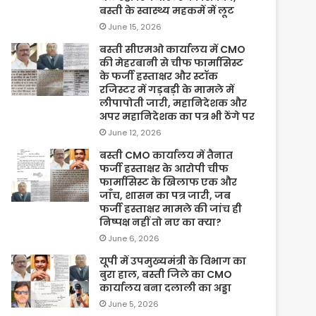
बस्ती के स्वास्थ्य महकमें में लूट
June 15, 2026
बस्ती सीएमओ कार्यालय में CMO
की मेहरबानी से चीफ फार्मासिस्ट
के फर्जी हस्ताक्षर और स्टॉक
रजिस्टर में गड़बड़ी के मामले में
लीपापोती जारी, महानिदेशक और
अपर महानिदेशक का पत्र भी ठेंगे पर
June 12, 2026
बस्ती CMO कार्यालय में तैनात
फर्जी हस्ताक्षर के आरोपी चीफ
फार्मासिस्ट के खिलाफ एक और
जाँच, शासन का पत्र जारी, जब
फर्जी हस्ताक्षर मामले की जांच ही
निष्पक्ष नहीं तो नए का क्या?
June 6, 2026
यूपी में उपमुख्यमंत्री के विभाग का
बुरा हाल, बस्ती जिले का CMO
कार्यालय बना दलाली का अड्डा
June 5, 2026