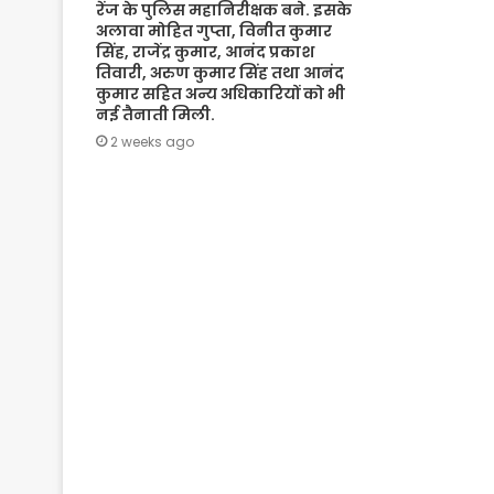
रेंज के पुलिस महानिरीक्षक बने. इसके
अलावा मोहित गुप्ता, विनीत कुमार
सिंह, राजेंद्र कुमार, आनंद प्रकाश
तिवारी, अरुण कुमार सिंह तथा आनंद
कुमार सहित अन्य अधिकारियों को भी
नई तैनाती मिली.
2 weeks ago