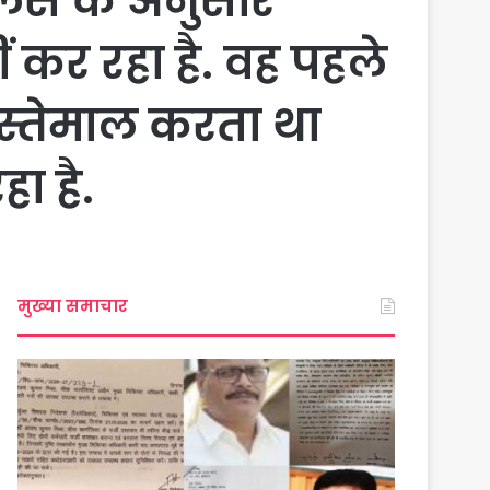
ुलिस के अनुसार
कर रहा है. वह पहले
स्तेमाल करता था
ा है.
मुख्या समाचार