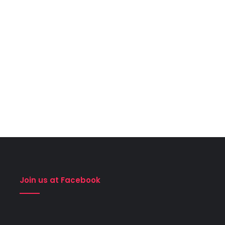
Join us at Facebook