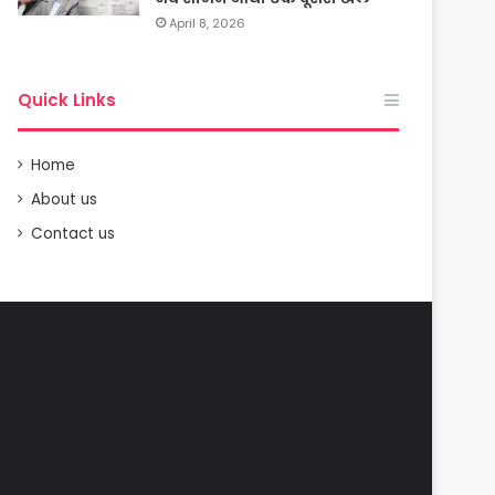
April 8, 2026
Quick Links
Home
About us
Contact us