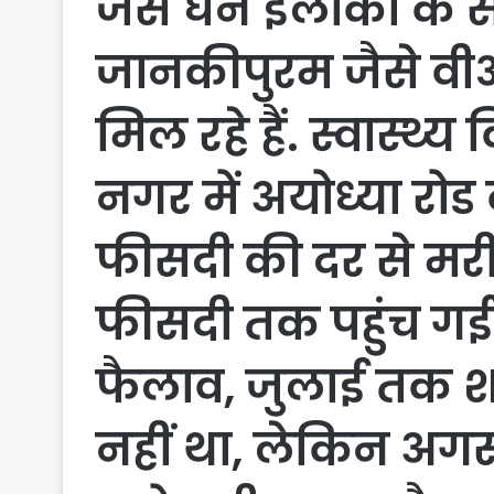
जैसे घने इलाकों के
जानकीपुरम जैसे वी
मिल रहे हैं. स्वास्थ
नगर में अयोध्या रोड
फीसदी की दर से मरीज
फीसदी तक पहुंच गई है
फैलाव, जुलाई तक शह
नहीं था, लेकिन अगस्