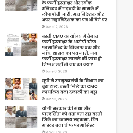
के फर्जी हस्ताक्षर और स्टॉक
रजिस्टर में गड़बड़ी के मामले में
लीपापोती जारी, महानिदेशक और
अपर महानिदेशक का पत्र भी ठेंगे पर
June 12, 2026
बस्ती CMO कार्यालय में तैनात
फर्जी हस्ताक्षर के आरोपी चीफ
फार्मासिस्ट के खिलाफ एक और
जाँच, शासन का पत्र जारी, जब
फर्जी हस्ताक्षर मामले की जांच ही
निष्पक्ष नहीं तो नए का क्या?
June 6, 2026
यूपी में उपमुख्यमंत्री के विभाग का
बुरा हाल, बस्ती जिले का CMO
कार्यालय बना दलाली का अड्डा
June 5, 2026
योगी सरकार की मंशा और
पारदर्शिता को धता बता रहा बस्ती
जिले का स्वास्थ्य महकमा, रिंग
मास्टर बना चीफ फार्मासिस्ट
May 31, 2026