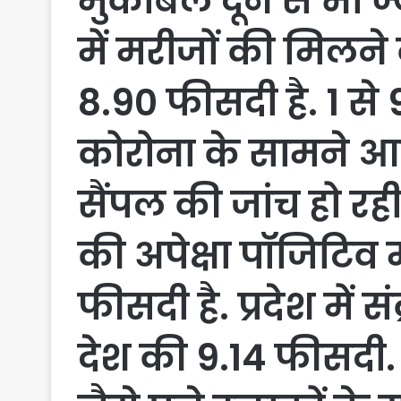
मुकाबले दूने से भी ज
में मरीजों की मिल
8.90 फीसदी है. 1 से
कोरोना के सामने आए
सैंपल की जांच हो रह
की अपेक्षा पॉजिटिव 
फीसदी है. प्रदेश में
देश की 9.14 फीसदी