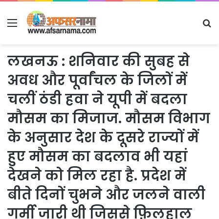
Menu
S
fo
लखनऊ : शनिवार की सुबह से
अवध और पूर्वांचल के जिलों में
चलीं ठंडी हवा ने यूपी में बदला
मौसम का मिजाज. मौसम विभाग
के अनुसार देश के दूसरे राज्यों में
हुए मौसम का बदलाव भी यहां
देखने को मिल रहा है. प्रदेश में
बीते दिनों चुभने और जलने वाली
गर्मी जारी थी जिससे फ़िलहाल