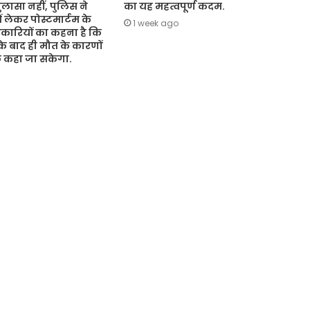
ासा नहीं, पुलिस ने
का यह महत्वपूर्ण कदम.
ं लेकर पोस्टमार्टम के
1 week ago
कारियों का कहना है कि
 के बाद ही मौत के कारणों
ुछ कहा जा सकेगा.