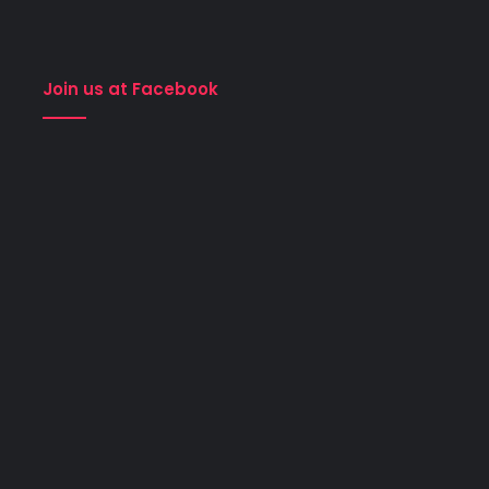
Join us at Facebook