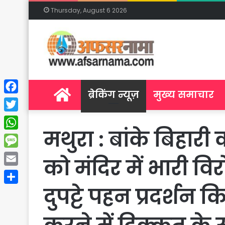
Thursday, August 6 2026
Home
ब्रेकिंग न्यूज़
मुख्य समाचार
Facebook
Twitter
मथुरा : बांके बिहारी 
WhatsApp
Message
को मंदिर में भारी व
Email
दुपट्टे पहन प्रदर्शन 
Share