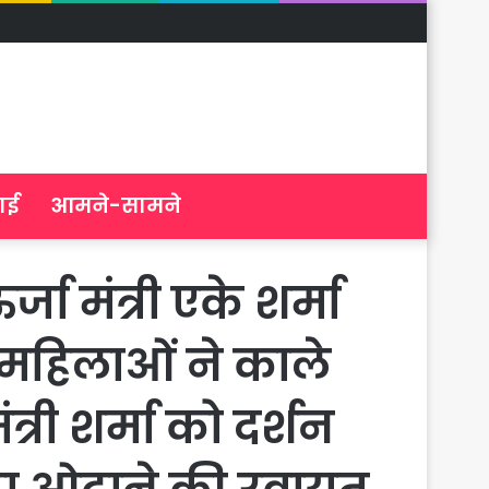
ाई
आमने-सामने
जा मंत्री एके शर्मा
य महिलाओं ने काले
त्री शर्मा को दर्शन