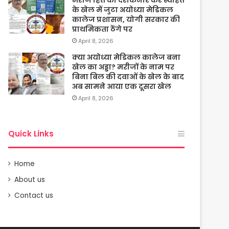
के खेल में जुटा अयोध्या मेडिकल
कालेज प्रशासन, योगी सरकार की
प्राथमिकता ठेंगे पर
April 8, 2026
क्या अयोध्या मेडिकल कालेज बना
खेल का अड्डा? मरीजों के नाम पर
बिना बिल की दवाओं के खेल के बाद
अब सामने आया एक दूसरा खेल
April 8, 2026
Quick Links
Home
About us
Contact us