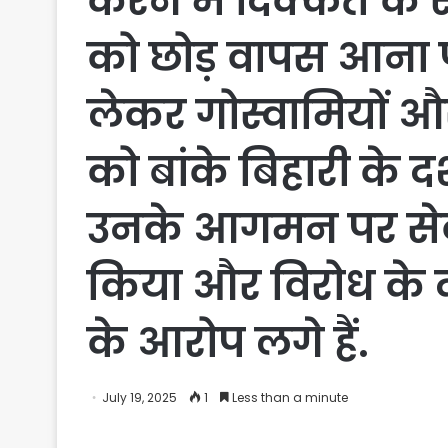
करने में दिक्कत के 
को छोड़ वापस आना पड़
लेकर गोस्वामियों और
को बांके बिहारी के दर्
उनके आगमन पर सेवा
किया और विरोध के द
के आरोप लगे हैं.
July 19, 2025
1
Less than a minute