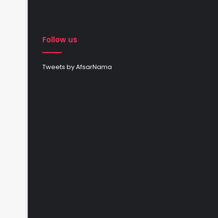
Follow us
Tweets by AfsarNama