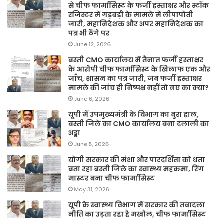
से चीफ फार्मासिस्ट के फर्जी हस्ताक्षर और स्टॉक
रजिस्टर में गड़बड़ी के मामले में लीपापोती
जारी, महानिदेशक और अपर महानिदेशक का
पत्र भी ठेंगे पर
June 12, 2026
बस्ती CMO कार्यालय में तैनात फर्जी हस्ताक्षर
के आरोपी चीफ फार्मासिस्ट के खिलाफ एक और
जाँच, शासन का पत्र जारी, जब फर्जी हस्ताक्षर
मामले की जांच ही निष्पक्ष नहीं तो नए का क्या?
June 6, 2026
यूपी में उपमुख्यमंत्री के विभाग का बुरा हाल,
बस्ती जिले का CMO कार्यालय बना दलाली का
अड्डा
June 5, 2026
योगी सरकार की मंशा और पारदर्शिता को धता
बता रहा बस्ती जिले का स्वास्थ्य महकमा, रिंग
मास्टर बना चीफ फार्मासिस्ट
May 31, 2026
यूपी के स्वास्थ्य विभाग में सरकार की तबादला
नीति का उड़ता रहा है मखौल, चीफ फार्मासिस्ट