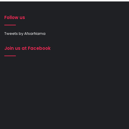
Follow us
Tweets by AfsarNama
Join us at Facebook