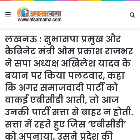
Menu
S
fo
लखनऊ : सुभासपा प्रमुख और
कैबिनेट मंत्री ओम प्रकाश राजभर
ने सपा अध्यक्ष अखिलेश यादव के
बयान पर किया पलटवार, कहा
कि अगर समाजवादी पार्टी को
वाकई एबीसीडी आती, तो आज
उनकी पार्टी सत्ता से बाहर न होती.
सत्ता में रहते हुए जिस ‘एबीसीडी’
को अपनाया, उसने प्रदेश की