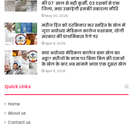
की 07 साल से वही कुर्सी, 03 दशकों से एक
जिला, क्या उखाड़ेगी इनकी तबादला नीति
May 30, 2026
मरीज हित को दरकिनार कर स्वहित के खेल में
जुटा अयोध्या मेडिकल कालेज प्रशासन, योगी
सरकार की प्राथमिकता ठेंगे पर
April 8, 2026
क्या अयोध्या मेडिकल कालेज बना खेल का
अड्डा? मरीजों के नाम पर बिना बिल की दवाओं
के खेल के बाद अब सामने आया एक दूसरा खेल
April 8, 2026
Quick Links
Home
About us
Contact us