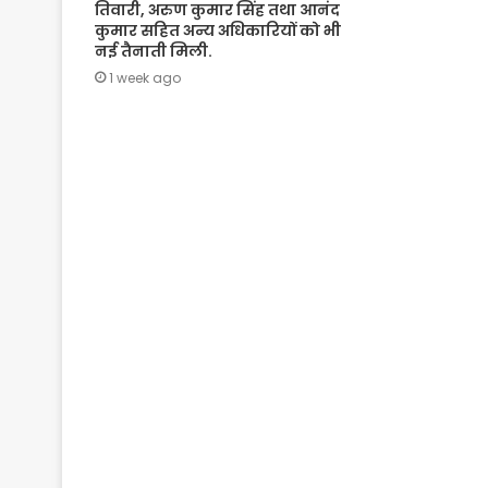
तिवारी, अरुण कुमार सिंह तथा आनंद
कुमार सहित अन्य अधिकारियों को भी
नई तैनाती मिली.
1 week ago