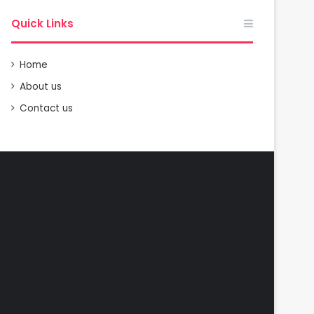
Quick Links
Home
About us
Contact us