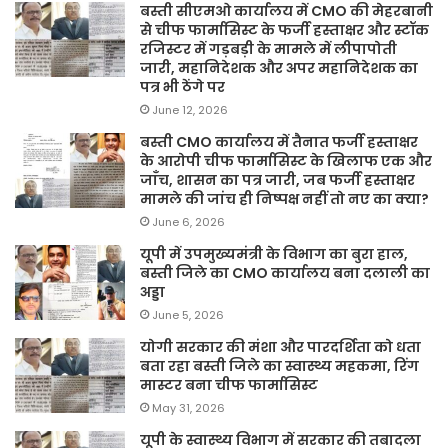
बस्ती सीएमओ कार्यालय में CMO की मेहरबानी
से चीफ फार्मासिस्ट के फर्जी हस्ताक्षर और स्टॉक
रजिस्टर में गड़बड़ी के मामले में लीपापोती
जारी, महानिदेशक और अपर महानिदेशक का
पत्र भी ठेंगे पर
June 12, 2026
बस्ती CMO कार्यालय में तैनात फर्जी हस्ताक्षर
के आरोपी चीफ फार्मासिस्ट के खिलाफ एक और
जाँच, शासन का पत्र जारी, जब फर्जी हस्ताक्षर
मामले की जांच ही निष्पक्ष नहीं तो नए का क्या?
June 6, 2026
यूपी में उपमुख्यमंत्री के विभाग का बुरा हाल,
बस्ती जिले का CMO कार्यालय बना दलाली का
अड्डा
June 5, 2026
योगी सरकार की मंशा और पारदर्शिता को धता
बता रहा बस्ती जिले का स्वास्थ्य महकमा, रिंग
मास्टर बना चीफ फार्मासिस्ट
May 31, 2026
यूपी के स्वास्थ्य विभाग में सरकार की तबादला