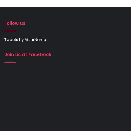
Follow us
Tweets by AfsarNama
Join us at Facebook