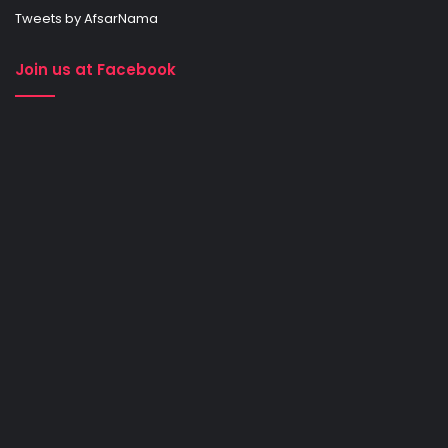
Tweets by AfsarNama
Join us at Facebook