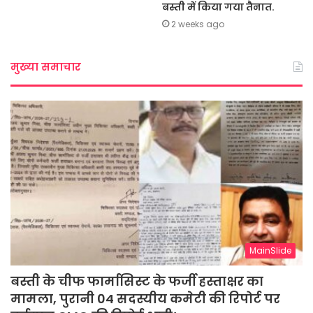
बस्ती में किया गया तैनात.
2 weeks ago
मुख्या समाचार
MainSlide
बस्ती के चीफ फार्मासिस्ट के फर्जी हस्ताक्षर का
मामला, पुरानी 04 सदस्यीय कमेटी की रिपोर्ट पर