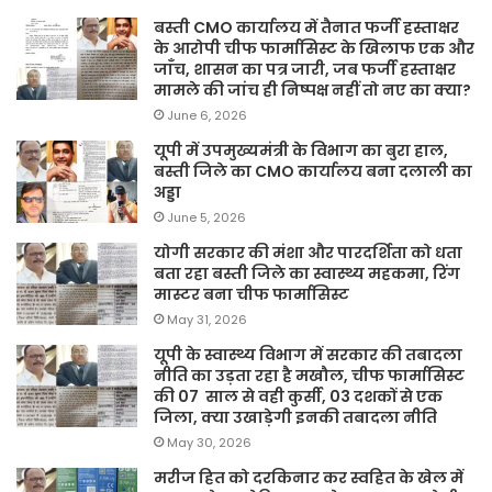
बस्ती CMO कार्यालय में तैनात फर्जी हस्ताक्षर
के आरोपी चीफ फार्मासिस्ट के खिलाफ एक और
जाँच, शासन का पत्र जारी, जब फर्जी हस्ताक्षर
मामले की जांच ही निष्पक्ष नहीं तो नए का क्या?
June 6, 2026
यूपी में उपमुख्यमंत्री के विभाग का बुरा हाल,
बस्ती जिले का CMO कार्यालय बना दलाली का
अड्डा
June 5, 2026
योगी सरकार की मंशा और पारदर्शिता को धता
बता रहा बस्ती जिले का स्वास्थ्य महकमा, रिंग
मास्टर बना चीफ फार्मासिस्ट
May 31, 2026
यूपी के स्वास्थ्य विभाग में सरकार की तबादला
नीति का उड़ता रहा है मखौल, चीफ फार्मासिस्ट
की 07 साल से वही कुर्सी, 03 दशकों से एक
जिला, क्या उखाड़ेगी इनकी तबादला नीति
May 30, 2026
मरीज हित को दरकिनार कर स्वहित के खेल में