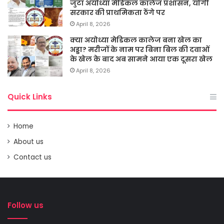
जुटा अयोध्या मेडिकल कालेज प्रशासन, योगी
सरकार की प्राथमिकता ठेंगे पर
April 8, 2026
क्या अयोध्या मेडिकल कालेज बना खेल का
अड्डा? मरीजों के नाम पर बिना बिल की दवाओं
के खेल के बाद अब सामने आया एक दूसरा खेल
April 8, 2026
Quick Links
Home
About us
Contact us
Follow us