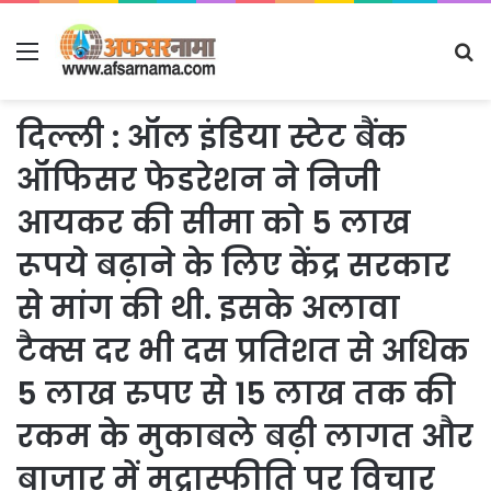
Menu
S
fo
दिल्ली : ऑल इंडिया स्टेट बैंक
ऑफिसर फेडरेशन ने निजी
आयकर की सीमा को 5 लाख
रूपये बढ़ाने के लिए केंद्र सरकार
से मांग की थी. इसके अलावा
टैक्स दर भी दस प्रतिशत से अधिक
5 लाख रुपए से 15 लाख तक की
रकम के मुकाबले बढ़ी लागत और
बाजार में मुद्रास्फीति पर विचार