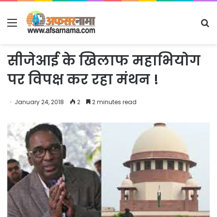
Menu
S
fo
सीजेआई के खिलाफ महाभियोग
पर विपक्ष कर रहा मंथन !
January 24, 2018
2
2 minutes read