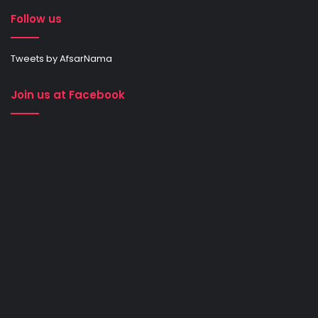
Follow us
Tweets by AfsarNama
Join us at Facebook