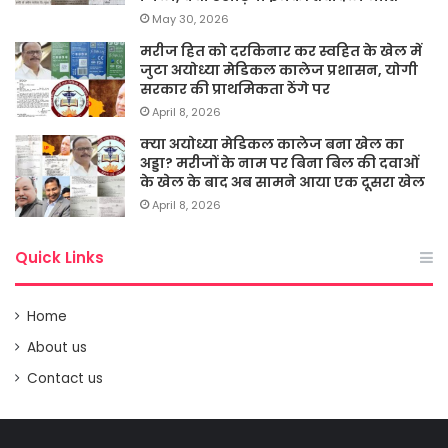
May 30, 2026
मरीज हित को दरकिनार कर स्वहित के खेल में
जुटा अयोध्या मेडिकल कालेज प्रशासन, योगी
सरकार की प्राथमिकता ठेंगे पर
April 8, 2026
क्या अयोध्या मेडिकल कालेज बना खेल का
अड्डा? मरीजों के नाम पर बिना बिल की दवाओं
के खेल के बाद अब सामने आया एक दूसरा खेल
April 8, 2026
Quick Links
Home
About us
Contact us