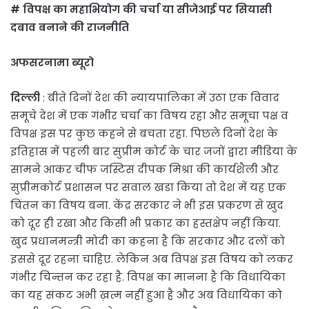
# विपक्ष का महाभियोग की चर्चा या सीजेआई पर सियासी
दबाव बनाने की राजनीति
अफसरनामा ब्यूरो
दिल्ली
: बीते दिनों देश की न्यायपालिका में उठा एक विवाद
समूचे देश में एक गंभीर चर्चा का विषय रहा और समूचा पक्ष व
विपक्ष इस पर कुछ कहने से बचता रहा. पिछले दिनों देश के
इतिहास में पहली बार सुप्रीम कोर्ट के चार जजों द्वारा मीडिया के
सामने आकर चीफ जस्टिस दीपक मिश्रा की कार्यशैली और
सुप्रीमकोर्ट प्रशासन पर सवाल खडा किया तो देश में यह एक
चिंतन का विषय बना. केंद्र सरकार ने भी इस प्रकरण से खुद
को दूर ही रखा और किसी भी प्रकार का हस्तक्षेप नहीं किया.
खुद प्रधानमन्त्री मोदी का कहना है कि सरकार और दलों को
इससे दूर रहना चाहिए. लेकिन अब विपक्ष इस विषय को लकर
गंभीर चिन्तन कर रहा है. विपक्ष का मानना है कि विधायिका
का यह संकट अभी ख़त्म नहीं हुआ है और अब विधायिका को