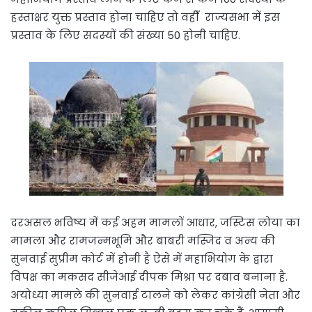
हस्ताक्षर युक्त प्रस्ताव होना चाहिए तो वहीँ राज्यसभा में इस
प्रस्ताव के लिए सदस्यों की संख्या 50 होनी चाहिए.
दरअसल भविष्य में कई अहम मामलों आधार, जस्टिस लोया का
मामला और रामजन्मभूमि और बाबरी मस्जिद व अन्य की
सुनवाई सुप्रीम कोर्ट में होनी है ऐसे में महाभियोग के द्वारा
विपक्ष का मकसद सीजेआई दीपक मिश्रा पर दबाव बनाना है.
अयोध्या मामले की सुनवाई टालने को लेकर कांग्रेसी नेता और