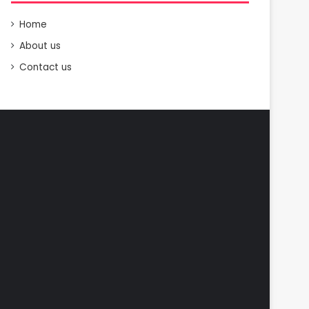
Home
About us
Contact us