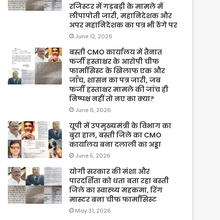
रजिस्टर में गड़बड़ी के मामले में
लीपापोती जारी, महानिदेशक और
अपर महानिदेशक का पत्र भी ठेंगे पर
June 12, 2026
बस्ती CMO कार्यालय में तैनात
फर्जी हस्ताक्षर के आरोपी चीफ
फार्मासिस्ट के खिलाफ एक और
जाँच, शासन का पत्र जारी, जब
फर्जी हस्ताक्षर मामले की जांच ही
निष्पक्ष नहीं तो नए का क्या?
June 6, 2026
यूपी में उपमुख्यमंत्री के विभाग का
बुरा हाल, बस्ती जिले का CMO
कार्यालय बना दलाली का अड्डा
June 5, 2026
योगी सरकार की मंशा और
पारदर्शिता को धता बता रहा बस्ती
जिले का स्वास्थ्य महकमा, रिंग
मास्टर बना चीफ फार्मासिस्ट
May 31, 2026