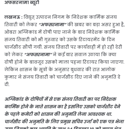
अफसरनामा ब्यूरो
लखनऊ :
विद्युत् उत्पादन निगम के निदेशक कार्मिक संजय
तिवारी को लेकर
“अफसरनामा”
की खबर का बड़ा असर हुआ है,
ओबरा अग्निकांड में दोषी पाए जाने के बाद निदेशक कार्मिक
संजय तिवारी को भी गुरूवार को उसके रिटायरमेंट के दिन
चार्जसीट सौंपी गयी. संजय तिवारी पर कार्यवाही में हो रही देरी
को लेकर
“अफसरनामा”
ने कई बार सवाल उठाया कि क्या
दोषी होने के बावजूद उसको माला पहना रिटायर किया जाएगा.
लेकिन शासन के सूत्रों के अनुसार बुधवार की रात आलोक
कुमार ने संजय तिवारी को चार्जसीट दिए जाने की अनुमति दे
दी.
अग्निकांड के दोषियों में से एक संजय तिवारी का पद निदेशक
कार्मिक होने के नाते शासन का है इसलिए उसको चार्जशीट देने
के पहले कमेटी को शासन की अनुमति लेना आवश्यक था.
चार्जसीट की अनुमति के लिए प्रमुख सचिव उर्जा को एक पत्र भेजा