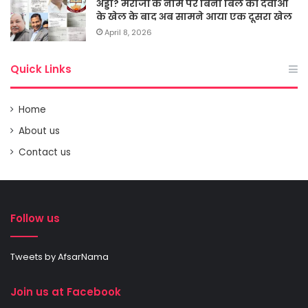
अड्डा? मरीजों के नाम पर बिना बिल की दवाओं
के खेल के बाद अब सामने आया एक दूसरा खेल
April 8, 2026
Quick Links
Home
About us
Contact us
Follow us
Tweets by AfsarNama
Join us at Facebook