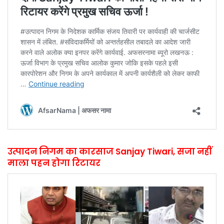
उत्पादन निगम का कारसाज Sanjay Tiwari, सजा नहीं
माला पहन होगा रिटायर