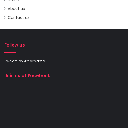
About us
Contact us
Follow us
Tweets by AfsarNama
Join us at Facebook