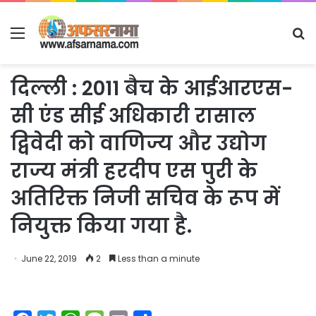
Menu
S
fo
दिल्ली : 2011 बैच के आईआरएस-
सी एंड सीई अधिकारी रासाल
द्विवेदी को वाणिज्य और उद्योग
राज्य मंत्री हरदीप एस पुरी के
अतिरिक्त निजी सचिव के रूप में
नियुक्त किया गया है.
June 22, 2019
2
Less than a minute