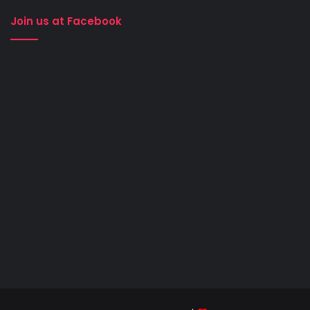
Join us at Facebook