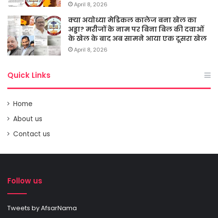
April 8, 2026
क्या अयोध्या मेडिकल कालेज बना खेल का
अड्डा? मरीजों के नाम पर बिना बिल की दवाओं
के खेल के बाद अब सामने आया एक दूसरा खेल
April 8, 2026
Quick Links
Home
About us
Contact us
Follow us
Tweets by AfsarNama