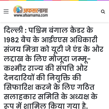
Menu
S
fo
दिल्ली : पश्चिम बंगाल कैडर के
1982 बैच के आईएएस अधिकारी
संजय मित्रा को यूटी जे एंड के और
लद्दाख के लिए मौजूदा जम्मू-
कश्मीर राज्य की संपत्ति और
देनदारियों की नियुक्ति की
सिफारिश करने के लिए गठित
सलाहकार समिति के अध्यक्ष के
रूप में शामिल किया गया है.