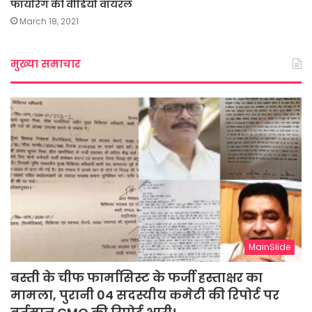
फायरिंग की वीडियो वायरल
March 18, 2021
मुख्या समाचार
MainSlide
बस्ती के चीफ फार्मासिस्ट के फर्जी हस्ताक्षर का
मामला, पुरानी 04 सदस्यीय कमेटी की रिपोर्ट पर