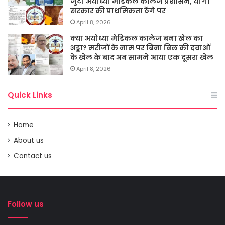
जुटा अयोध्या मेडिकल कालेज प्रशासन, योगी
सरकार की प्राथमिकता ठेंगे पर
April 8, 2026
क्या अयोध्या मेडिकल कालेज बना खेल का
अड्डा? मरीजों के नाम पर बिना बिल की दवाओं
के खेल के बाद अब सामने आया एक दूसरा खेल
April 8, 2026
Quick Links
Home
About us
Contact us
Follow us