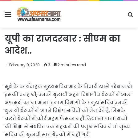
Menu
S
fo
यूपी का राजदरबार : सीएम का
आदेश..
February 9, 2020
3
2 minutes read
सूबे के कार्यवाहक मुख्यसचिव आर के तिवारी खासें परेशान थे।
इसकी वजह थी, उनकी बुलायी अहम विभागीय बैठकों में आला
अफसरों का ना आना। तमाम विभागों के प्रमुख सचिव उनकी
बुलायी बैठकों में अपने विशेष सचिवों को भेज देते हैं, जिसके
चलते बैठकों में कोई अहम फैसला नहीं लिया जा पाता। बच्चों
की शिक्षा से संबंधित एक महकमें की प्रमुख सचिव ने तो मुख्य
सचिव की बुलायी सात बैठकों में नही गई।