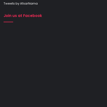
Tweets by AfsarNama
Join us at Facebook