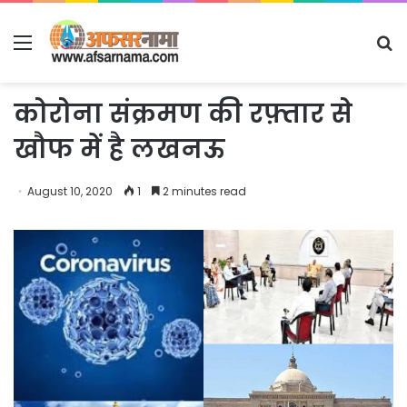
Menu
S
fo
कोरोना संक्रमण की रफ़्तार से
खौफ में है लखनऊ
August 10, 2020
1
2 minutes read