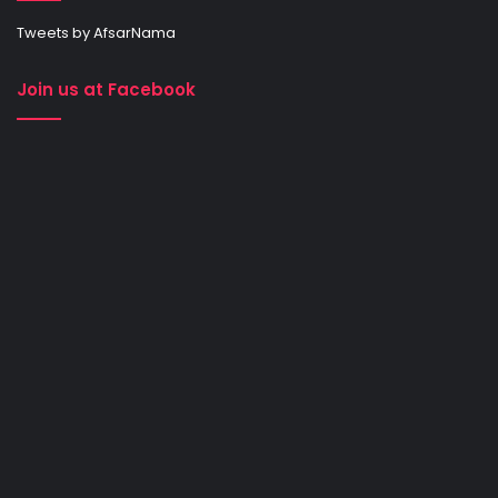
Tweets by AfsarNama
Join us at Facebook