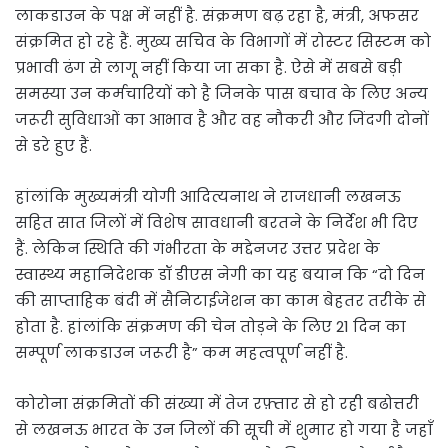
लाकडाउन के पक्ष में नहीं है. संक्रमण बढ़ रहा है, मंत्री, अफसर
संक्रमित हो रहे हैं. मुख्य सचिव के विभागों में रोस्टर सिस्टम को
प्रभावी ढंग से लागू नहीं किया जा सका है. ऐसे में सबसे बड़ी
समस्या उन कर्मचारियों को है जिनके पास बचाव के लिए अन्य
जरूरी सुविधाओं का आभाव है और वह नौकरी और जिंदगी दोनों
से डरे हुए हैं.
हांलांकि मुख्यमंत्री योगी आदित्यनाथ ने राजधानी लखनऊ
सहित सात जिलों में विशेष सावधानी बरतने के निर्देश भी दिए
हैं. लेकिन स्थिति की गंभीरता के मद्देनजर उत्तर प्रदेश के
स्वास्थ्य महानिदेशक डॉ डीएस नेगी का यह बयान कि “दो दिन
की साप्ताहिक बंदी में सैनिटाईजेशन का काम बेहतर तरीके से
होता है. हांलांकि संक्रमण की चेन तोड़ने के लिए 21 दिन का
सम्पूर्ण लाकडाउन जरूरी है” कम महत्वपूर्ण नहीं है.
कोरोना संक्रमितों की संख्या में तेज रफ़्तार से हो रही बढोत्तरी
से लखनऊ भारत के उन जिलों की सूची में शुमार हो गया है जहाँ