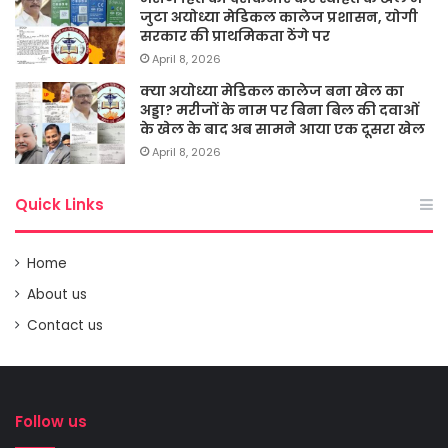
जुटा अयोध्या मेडिकल कालेज प्रशासन, योगी
सरकार की प्राथमिकता ठेंगे पर
April 8, 2026
क्या अयोध्या मेडिकल कालेज बना खेल का
अड्डा? मरीजों के नाम पर बिना बिल की दवाओं
के खेल के बाद अब सामने आया एक दूसरा खेल
April 8, 2026
Quick Links
Home
About us
Contact us
Follow us