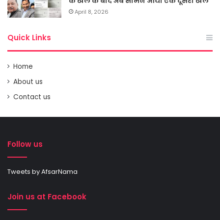
के खेल के बाद अब सामने आया एक दूसरा खेल
April 8, 2026
Quick Links
Home
About us
Contact us
Follow us
Tweets by AfsarNama
Join us at Facebook