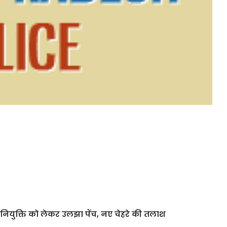
ी नियुक्ति को लेकर उलझा पेंच, नए चेहरे की तलाश