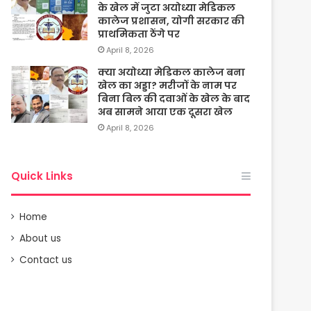
के खेल में जुटा अयोध्या मेडिकल
कालेज प्रशासन, योगी सरकार की
प्राथमिकता ठेंगे पर
April 8, 2026
क्या अयोध्या मेडिकल कालेज बना
खेल का अड्डा? मरीजों के नाम पर
बिना बिल की दवाओं के खेल के बाद
अब सामने आया एक दूसरा खेल
April 8, 2026
Quick Links
Home
About us
Contact us