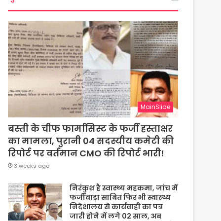
MainSlide
बस्ती के चीफ फार्मासिस्ट के फर्जी हस्ताक्षर
का मामला, पुरानी 04 सदस्यीय कमेटी की
रिपोर्ट पर वर्तमान CMO की रिपोर्ट भारी!
3 weeks ago
निरंकुश है स्वास्थ्य महकमा, जांच में
फर्जीवाड़ा साबित फिर भी स्वास्थ्य
निदेशालय से कार्यवाही का पत्र
जारी होने में लगे 02 साल, अब