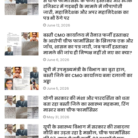
से चीफ फार्मासिस्ट के फर्जी हस्ताक्षर और स्टॉक
रजिस्टर में गड़बड़ी के मामले में लीपापोती
जारी, महानिदेशक और अपर महानिदेशक का
पत्र भी ठेंगे पर
June 12, 2026
बस्ती CMO कार्यालय में तैनात फर्जी हस्ताक्षर
के आरोपी चीफ फार्मासिस्ट के खिलाफ एक और
जाँच, शासन का पत्र जारी, जब फर्जी हस्ताक्षर
मामले की जांच ही निष्पक्ष नहीं तो नए का क्या?
June 6, 2026
यूपी में उपमुख्यमंत्री के विभाग का बुरा हाल,
बस्ती जिले का CMO कार्यालय बना दलाली का
अड्डा
June 5, 2026
योगी सरकार की मंशा और पारदर्शिता को धता
बता रहा बस्ती जिले का स्वास्थ्य महकमा, रिंग
मास्टर बना चीफ फार्मासिस्ट
May 31, 2026
यूपी के स्वास्थ्य विभाग में सरकार की तबादला
नीति का उड़ता रहा है मखौल, चीफ फार्मासिस्ट