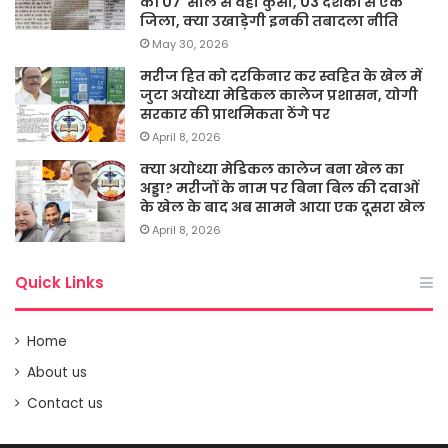
की 07 साल से वही कुर्सी, 03 दशकों से एक
जिला, क्या उखाड़ेगी इनकी तबादला नीति
May 30, 2026
मरीज हित को दरकिनार कर स्वहित के खेल में
जुटा अयोध्या मेडिकल कालेज प्रशासन, योगी
सरकार की प्राथमिकता ठेंगे पर
April 8, 2026
क्या अयोध्या मेडिकल कालेज बना खेल का
अड्डा? मरीजों के नाम पर बिना बिल की दवाओं
के खेल के बाद अब सामने आया एक दूसरा खेल
April 8, 2026
Quick Links
Home
About us
Contact us