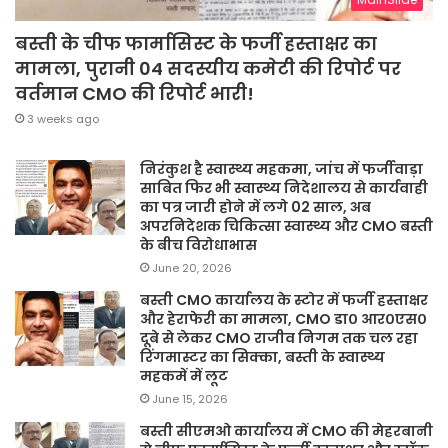
बस्ती के चीफ फार्मासिस्ट के फर्जी हस्ताक्षर का
मामला, पुरानी 04 सदस्यीय कमेटी की रिपोर्ट पर
वर्तमान CMO की रिपोर्ट भारी!
3 weeks ago
निरंकुश है स्वास्थ्य महकमा, जांच में फर्जीवाड़ा
साबित फिर भी स्वास्थ्य निदेशालय से कार्यवाही
का पत्र जारी होने में लगे 02 साल, अब
अपरनिदेशक चिकित्सा स्वास्थ्य और CMO बस्ती
के बीच विरोधाभास
June 20, 2026
बस्ती CMO कार्यालय के स्टोर में फर्जी हस्ताक्षर
और हेराफेरी का मामला, CMO डा० आर०एस०
दूबे से लेकर CMO राजीव निगम तक चल रहा
रिंगमास्टर का सिक्का, बस्ती के स्वास्थ्य
महकमें में लूट
June 15, 2026
बस्ती सीएमओ कार्यालय में CMO की मेहरबानी