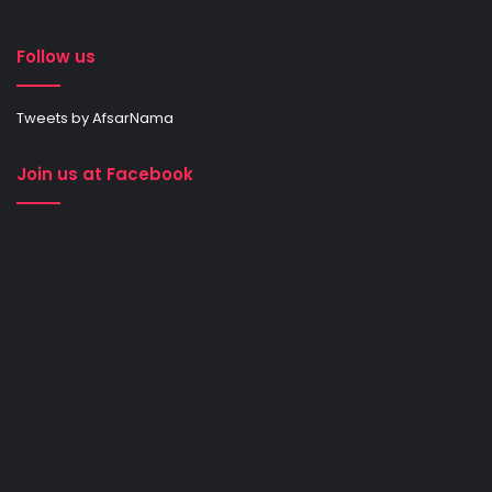
Follow us
Tweets by AfsarNama
Join us at Facebook