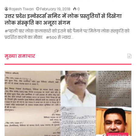
Rajesh Tiwari
February 19, 2018
0
उत्तर प्रदेश इन्वेस्टर्स समिट में लोक प्रस्तुतियों से दिखेगा
लोक संस्कृति का अनूठा संगम
#पहली बार लोक कलाकारों को इतने बड़े पैमाने पर मिलेगा लोक संस्कृति को
प्रदर्शित करने का मौका. #500 से ज्यादा…
मुख्या समाचार
MainSlide