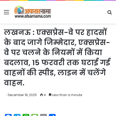
Menu
S
fo
लखनऊ : एक्सप्रेस-वे पर हादसों
के बाद जागे जिम्मेदार, एक्सप्रेस-
वे पर चलने के नियमों में किया
बदलाव, 15 फरवरी तक घटाई गई
वाहनों की स्पीड, लाइन में चलेंगे
वाहन.
December 18, 2025
4
Less than a minute