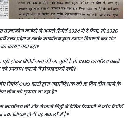
 तत्कालीन कमेटी ने अपनी रिपोर्ट 2024 में दे दिया, तो 2026
यें उत्तर प्रदेश व उनके कार्यालय द्वारा उसपर टिपण्णी कर और
ी का कारण क्या रहा?
 पूरी होकर रिपोर्ट जमा की जा चुकी है तो CMO कार्यालय बस्ती
रदेश को उपलब्ध कराने में हीलाहवाली क्यों?
च रिपोर्ट CMO बस्ती द्वारा महानिदेशक को 15 दिन बीत जाने के
िस चीज को छुपाया जा रहा है?
ार्यालय की ओर से जारी चिट्ठी में इंगित टिप्पणी ने जांच रिपोर्ट
क्या निष्पक्ष होगी यह सवालों में है?