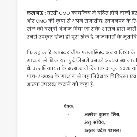
लखनऊ :
बस्ती CMO कार्यालय में घटित होने वाली 
और CMO की कृपा से अपने सजातीय, स्वजनपद के रिश्तेद
खेल को बखूबी अंजाम दिया जा सके. शासन द्वारा जार
उनसे उपकृत होना ही पूरा खेल है. जानकारों के मुताबि
फिलहाल रिंगमास्टर चीफ फार्मासिस्ट अजय मिश्रा 
माध्यम से शिकायत हुई. जिसमें उसको अन्यत्र स्थान
थे. उक्त शिकायत के सम्बन्ध में दिनांक 01 जून 2026
पांच-7-2026 के माध्यम से महानिदेशक चिकित्सा एवं स्व
आख्या उपलब्ध कराने को कहा है.