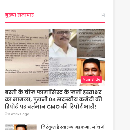
मुख्या समाचार
MainSlide
बस्ती के चीफ फार्मासिस्ट के फर्जी हस्ताक्षर
का मामला, पुरानी 04 सदस्यीय कमेटी की
रिपोर्ट पर वर्तमान CMO की रिपोर्ट भारी!
3 weeks ago
निरंकुश है स्वास्थ्य महकमा, जांच में