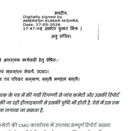
देशक के पत्र में की गयी टिपण्णी से जांच कमेटी और उसकी रिपोर्ट
े में की जा रही हीलाहवाली से इसकी पुष्टि भी होती है. ऐसे में इस एक
जा लगाया जा सकता है.
मेटी की CMO कार्यालय में उपलब्ध सम्पूर्ण रिपोर्ट आख्या