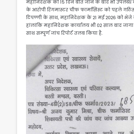
महानिदेशक को 15 दिन बीत जाने के बाद भी उपलब्ध कराने
के आरोपी रिंगमास्टर चीफ फार्मासिस्ट को पहले गठित 
टिपण्णी के साथ, महानिदेशक के 21 मई 2026 को भेजे ग
हांलांकि महानिदेशक कार्यालय भी 02 साल बाद जागा है
साथ सम्पूर्ण जांच रिपोर्ट तलब किया है.