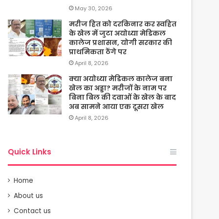
May 30, 2026
मरीज हित को दरकिनार कर स्वहित
के खेल में जुटा अयोध्या मेडिकल
कालेज प्रशासन, योगी सरकार की
प्राथमिकता ठेंगे पर
April 8, 2026
क्या अयोध्या मेडिकल कालेज बना
खेल का अड्डा? मरीजों के नाम पर
बिना बिल की दवाओं के खेल के बाद
अब सामने आया एक दूसरा खेल
April 8, 2026
Quick Links
Home
About us
Contact us