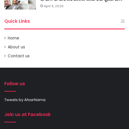
April 8, 2026
Quick Links
Home
About us
Contact us
Follow us
Tweets by AfsarNama
Join us at Facebook