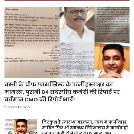
बस्ती के चीफ फार्मासिस्ट के फर्जी हस्ताक्षर का
मामला, पुरानी 04 सदस्यीय कमेटी की रिपोर्ट पर
वर्तमान CMO की रिपोर्ट भारी!
3 weeks ago
निरंकुश है स्वास्थ्य महकमा, जांच में फर्जीवाड़ा
साबित फिर भी स्वास्थ्य निदेशालय से कार्यवाही
का पत्र जारी होने में लगे 02 साल, अब