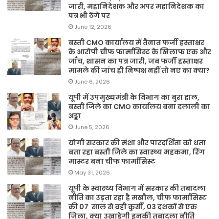
जारी, महानिदेशक और अपर महानिदेशक का
पत्र भी ठेंगे पर
June 12, 2026
बस्ती CMO कार्यालय में तैनात फर्जी हस्ताक्षर
के आरोपी चीफ फार्मासिस्ट के खिलाफ एक और
जाँच, शासन का पत्र जारी, जब फर्जी हस्ताक्षर
मामले की जांच ही निष्पक्ष नहीं तो नए का क्या?
June 6, 2026
यूपी में उपमुख्यमंत्री के विभाग का बुरा हाल,
बस्ती जिले का CMO कार्यालय बना दलाली का
अड्डा
June 5, 2026
योगी सरकार की मंशा और पारदर्शिता को धता
बता रहा बस्ती जिले का स्वास्थ्य महकमा, रिंग
मास्टर बना चीफ फार्मासिस्ट
May 31, 2026
यूपी के स्वास्थ्य विभाग में सरकार की तबादला
नीति का उड़ता रहा है मखौल, चीफ फार्मासिस्ट
की 07 साल से वही कुर्सी, 03 दशकों से एक
जिला, क्या उखाड़ेगी इनकी तबादला नीति