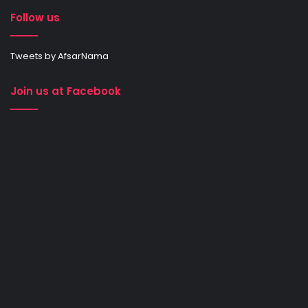
Follow us
Tweets by AfsarNama
Join us at Facebook