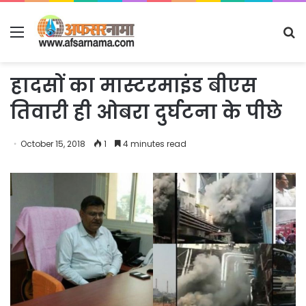
Menu
S
fo
हादसों का मास्टरमाइंड बीएस
तिवारी ही ओबरा दुर्घटना के पीछे
October 15, 2018
1
4 minutes read