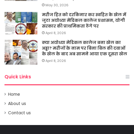
May 30, 2026
मरीज हित को दरकिनार कर स्वहित के खेल में
जुटा अयोध्या मेडिकल कालेज प्रशासन, योगी
सरकार की प्राथमिकता ठेंगे पर
April 8, 2026
क्या अयोध्या मेडिकल कालेज बना खेल का
अड्डा? मरीजों के नाम पर बिना बिल की दवाओं
के खेल के बाद अब सामने आया एक दूसरा खेल
April 8, 2026
Quick Links
Home
About us
Contact us