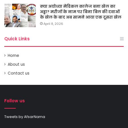
क्या अयोध्या मेडिकल कालेज बना खेल का
अड्डा? मरीजों के नाम पर बिना बिल की दवाओं
के खेल के बाद अब सामने आया एक दूसरा खेल
April 8, 2026
Quick Links
Home
About us
Contact us
Follow us
Tweets by AfsarNama