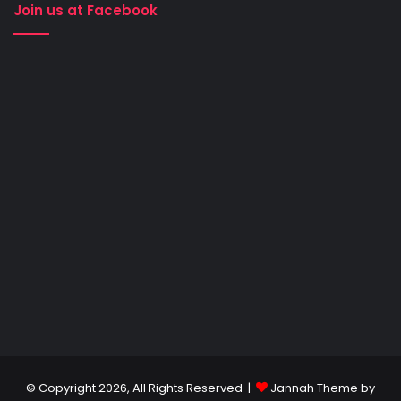
Join us at Facebook
© Copyright 2026, All Rights Reserved |
Jannah Theme by