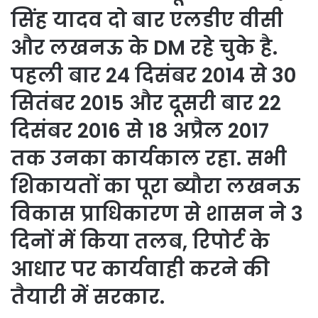
सिंह यादव दो बार एलडीए वीसी
और लखनऊ के DM रहे चुके है.
पहली बार 24 दिसंबर 2014 से 30
सितंबर 2015 और दूसरी बार 22
दिसंबर 2016 से 18 अप्रैल 2017
तक उनका कार्यकाल रहा. सभी
शिकायतों का पूरा ब्यौरा लखनऊ
विकास प्राधिकारण से शासन ने 3
दिनों में किया तलब, रिपोर्ट के
आधार पर कार्यवाही करने की
तैयारी में सरकार.