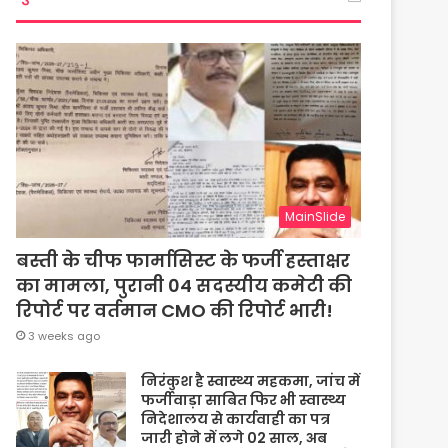
MainSlide
बस्ती के चीफ फार्मासिस्ट के फर्जी हस्ताक्षर
का मामला, पुरानी 04 सदस्यीय कमेटी की
रिपोर्ट पर वर्तमान CMO की रिपोर्ट भारी!
3 weeks ago
निरंकुश है स्वास्थ्य महकमा, जांच में
फर्जीवाड़ा साबित फिर भी स्वास्थ्य
निदेशालय से कार्यवाही का पत्र
जारी होने में लगे 02 साल, अब