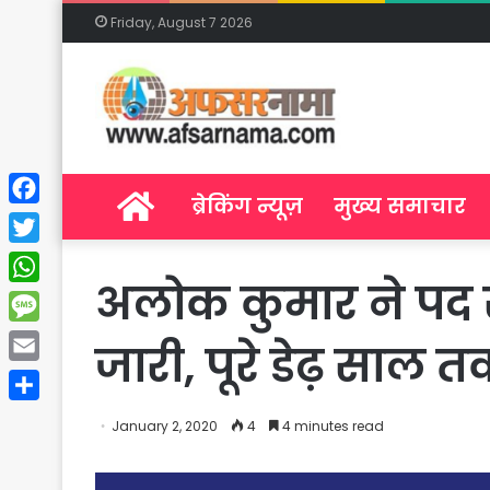
Friday, August 7 2026
Home
ब्रेकिंग न्यूज़
मुख्य समाचार
Facebook
Twitter
अलोक कुमार ने पद 
WhatsApp
Message
जारी, पूरे डेढ़ साल
Email
Share
January 2, 2020
4
4 minutes read