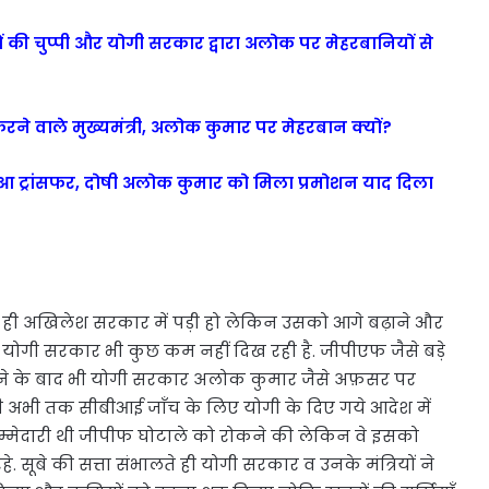
ी चुप्पी और योगी सरकार द्वारा अलोक पर मेहरबानियों से
 करने वाले मुख्यमंत्री, अलोक कुमार पर मेहरबान क्यों?
 हुआ ट्रांसफर, दोषी अलोक कुमार को मिला प्रमोशन याद दिला
े ही अखिलेश सरकार में पड़ी हो लेकिन उसको आगे बढ़ाने और
ें योगी सरकार भी कुछ कम नहीं दिख रही है. जीपीएफ जैसे बड़े
ोने के बाद भी योगी सरकार अलोक कुमार जैसे अफ़सर पर
 ही अभी तक सीबीआई जाँच के लिए योगी के दिए गये आदेश में
िम्मेदारी थी जीपीफ घोटाले को रोकने की लेकिन वे इसको
े. सूबे की सत्ता संभालते ही योगी सरकार व उनके मंत्रियों ने