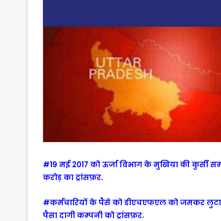
#19 मई 2017 को ऊर्जा विभाग के मुखिया की कुर्सी 
करोड़ का ट्रांसफ़र.
#कर्मचारियों के पैसे को डीएचएफएल को जमकर लुटा 
पैसा दागी कम्पनी को ट्रांसफ़र.