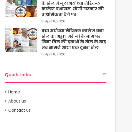
के खेल में जुटा अयोध्या मेडिकल
कालेज प्रशासन, योगी सरकार की
प्राथमिकता ठेंगे पर
April 8, 2026
क्या अयोध्या मेडिकल कालेज बना
खेल का अड्डा? मरीजों के नाम पर
बिना बिल की दवाओं के खेल के बाद
अब सामने आया एक दूसरा खेल
April 8, 2026
Quick Links
Home
About us
Contact us