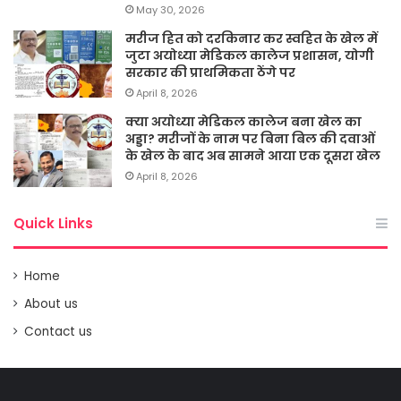
May 30, 2026
मरीज हित को दरकिनार कर स्वहित के खेल में
जुटा अयोध्या मेडिकल कालेज प्रशासन, योगी
सरकार की प्राथमिकता ठेंगे पर
April 8, 2026
क्या अयोध्या मेडिकल कालेज बना खेल का
अड्डा? मरीजों के नाम पर बिना बिल की दवाओं
के खेल के बाद अब सामने आया एक दूसरा खेल
April 8, 2026
Quick Links
Home
About us
Contact us