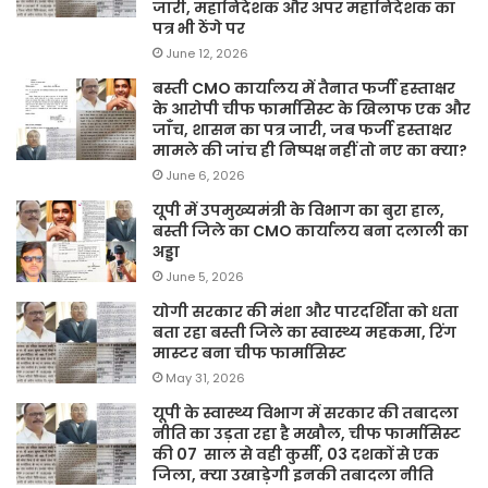
जारी, महानिदेशक और अपर महानिदेशक का
पत्र भी ठेंगे पर
June 12, 2026
बस्ती CMO कार्यालय में तैनात फर्जी हस्ताक्षर
के आरोपी चीफ फार्मासिस्ट के खिलाफ एक और
जाँच, शासन का पत्र जारी, जब फर्जी हस्ताक्षर
मामले की जांच ही निष्पक्ष नहीं तो नए का क्या?
June 6, 2026
यूपी में उपमुख्यमंत्री के विभाग का बुरा हाल,
बस्ती जिले का CMO कार्यालय बना दलाली का
अड्डा
June 5, 2026
योगी सरकार की मंशा और पारदर्शिता को धता
बता रहा बस्ती जिले का स्वास्थ्य महकमा, रिंग
मास्टर बना चीफ फार्मासिस्ट
May 31, 2026
यूपी के स्वास्थ्य विभाग में सरकार की तबादला
नीति का उड़ता रहा है मखौल, चीफ फार्मासिस्ट
की 07 साल से वही कुर्सी, 03 दशकों से एक
जिला, क्या उखाड़ेगी इनकी तबादला नीति