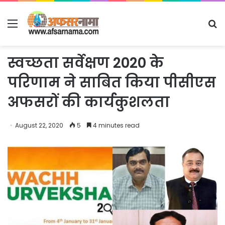
Menu
S
fo
स्वच्छता सर्वेक्षण 2020 के
परिणाम ने साबित किया पीसीएस
अफसरों की कार्यकुशलता
August 22, 2020
5
4 minutes read