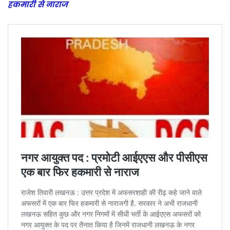
हकमारी से नाराज