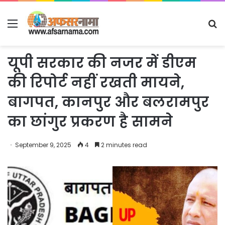
Menu
S
fo
यूपी सरकार की नजर में डीएम
की रिपोर्ट नहीं रखती मायने,
बागपत, कानपुर और बलरामपुर
का छांगुर प्रकरण है सामने
September 9, 2025
4
2 minutes read