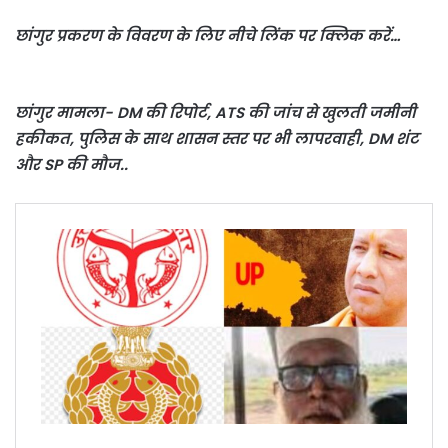
छांगुर प्रकरण के विवरण के लिए नीचे लिंक पर क्लिक करें…
छांगुर मामला- DM की रिपोर्ट, ATS की जांच से खुलती जमीनी
हकीकत, पुलिस के साथ शासन स्तर पर भी लापरवाही, DM शंट
और SP की मौज..