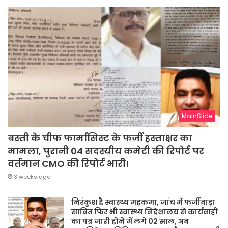
MainSlide
बस्ती के चीफ फार्मासिस्ट के फर्जी हस्ताक्षर का
मामला, पुरानी 04 सदस्यीय कमेटी की रिपोर्ट पर
वर्तमान CMO की रिपोर्ट भारी!
3 weeks ago
निरंकुश है स्वास्थ्य महकमा, जांच में फर्जीवाड़ा
साबित फिर भी स्वास्थ्य निदेशालय से कार्यवाही
का पत्र जारी होने में लगे 02 साल, अब