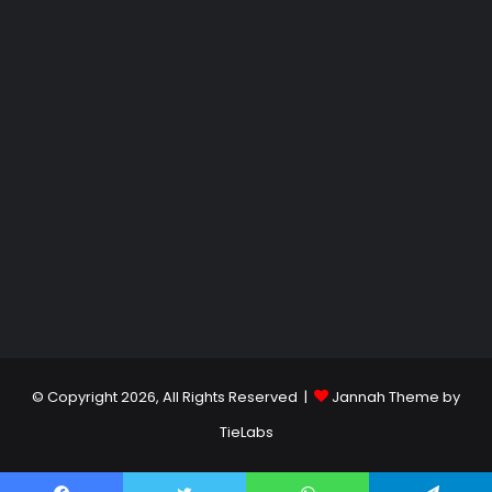
© Copyright 2026, All Rights Reserved |
Jannah Theme by
TieLabs