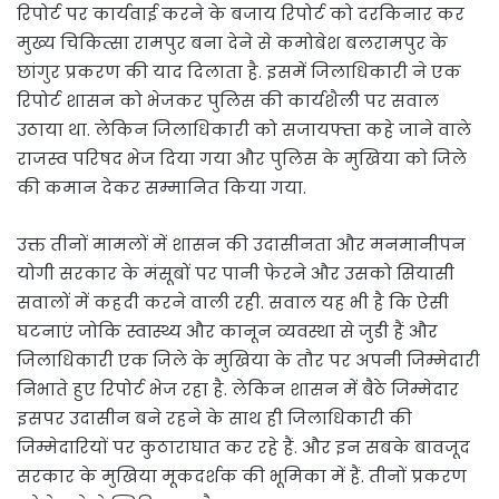
रिपोर्ट पर कार्यवाई करने के बजाय रिपोर्ट को दरकिनार कर
मुख्य चिकित्सा रामपुर बना देने से कमोबेश बलरामपुर के
छांगुर प्रकरण की याद दिलाता है. इसमें जिलाधिकारी ने एक
रिपोर्ट शासन को भेजकर पुलिस की कार्यशैली पर सवाल
उठाया था. लेकिन जिलाधिकारी को सजायफ्ता कहे जाने वाले
राजस्व परिषद भेज दिया गया और पुलिस के मुखिया को जिले
की कमान देकर सम्मानित किया गया.
उक्त तीनों मामलों में शासन की उदासीनता और मनमानीपन
योगी सरकार के मंसूबों पर पानी फेरने और उसको सियासी
सवालों में कहदी करने वाली रही. सवाल यह भी है कि ऐसी
घटनाएं जोकि स्वास्थ्य और कानून व्यवस्था से जुडी हैं और
जिलाधिकारी एक जिले के मुखिया के तौर पर अपनी जिम्मेदारी
निभाते हुए रिपोर्ट भेज रहा है. लेकिन शासन में बैठे जिम्मेदार
इसपर उदासीन बने रहने के साथ ही जिलाधिकारी की
जिम्मेदारियों पर कुठाराघात कर रहे हैं. और इन सबके बावजूद
सरकार के मुखिया मूकदर्शक की भूमिका में हैं. तीनों प्रकरण