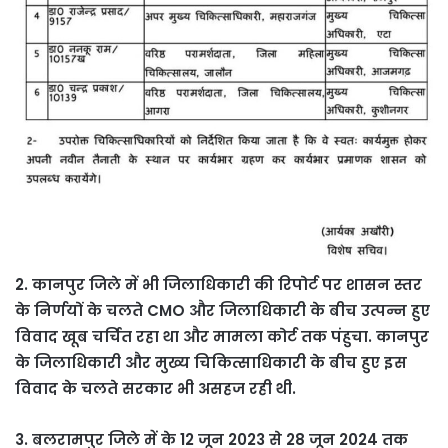
2. कानपुर जिले में भी जिलाधिकारी की रिपोर्ट पर शासन स्तर
के निर्णयों के चलते CMO और जिलाधिकारी के बीच उत्पन्न हुए
विवाद खूब चर्चित रहा था और मामला कोर्ट तक पंहुचा. कानपुर
के जिलाधिकारी और मुख्य चिकित्साधिकारी के बीच हुए इस
विवाद के चलते सरकार भी असहज रही थी.
3. बलरामपुर जिले में के 12 जून 2023 से 28 जून 2024 तक