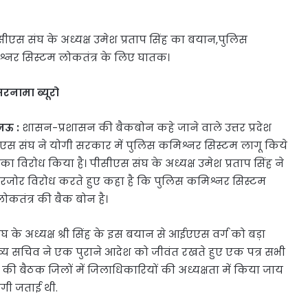
ीएस संघ के अध्यक्ष उमेश प्रताप सिंह का बयान,पुलिस
्नर सिस्टम लोकतंत्र के लिए घातक।
नामा ब्यूरो
ऊ :
शासन-प्रशासन की बैकबोन कहे जाने वाले उत्तर प्रदेश
एस संघ ने योगी सरकार में पुलिस कमिश्नर सिस्टम लागू किये
 का विरोध किया है। पीसीएस संघ के अध्यक्ष उमेश प्रताप सिंह ने
पुरजोर विरोध करते हुए कहा है कि पुलिस कमिश्नर सिस्टम
कतंत्र की बैक बोन है।
 के अध्यक्ष श्री सिंह के इस बयान से आईएएस वर्ग को बड़ा
ख्य सचिव ने एक पुराने आदेश को जीवंत रखते हुए एक पत्र सभी
ी बैठक जिलों में जिलाधिकारियों की अध्यक्षता में किया जाय
ी जताई थी.