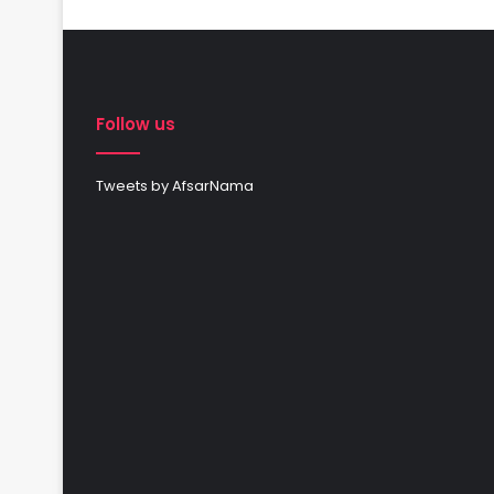
Follow us
Tweets by AfsarNama