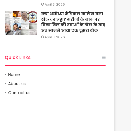
April 8, 2026
क्या अयोध्या मेडिकल कालेज बना
खेल का अड्डा? मरीजों के नाम पर
बिना बिल की दवाओं के खेल के बाद
अब सामने आया एक दूसरा खेल
April 8, 2026
Quick Links
Home
About us
Contact us