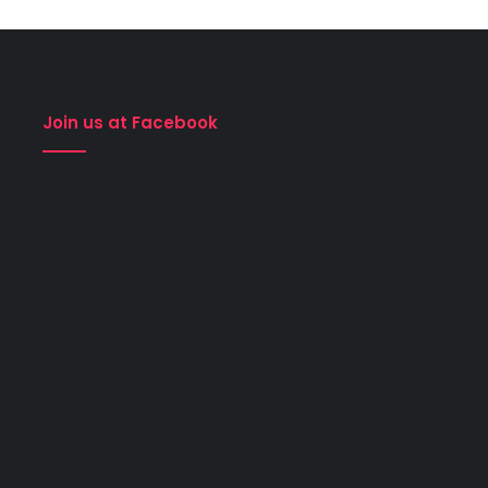
Join us at Facebook