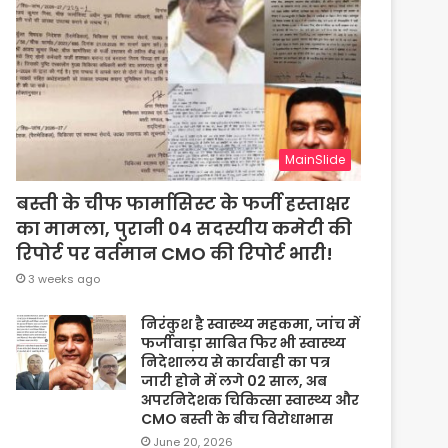
MainSlide
बस्ती के चीफ फार्मासिस्ट के फर्जी हस्ताक्षर
का मामला, पुरानी 04 सदस्यीय कमेटी की
रिपोर्ट पर वर्तमान CMO की रिपोर्ट भारी!
3 weeks ago
निरंकुश है स्वास्थ्य महकमा, जांच में
फर्जीवाड़ा साबित फिर भी स्वास्थ्य
निदेशालय से कार्यवाही का पत्र
जारी होने में लगे 02 साल, अब
अपरनिदेशक चिकित्सा स्वास्थ्य और
CMO बस्ती के बीच विरोधाभास
June 20, 2026