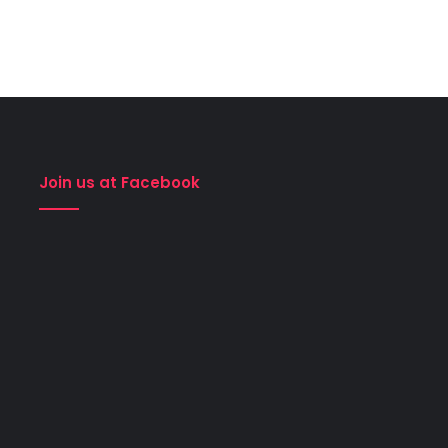
Join us at Facebook