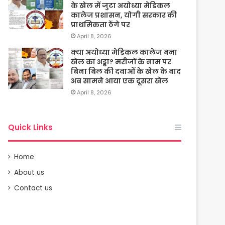
के खेल में जुटा अयोध्या मेडिकल
कालेज प्रशासन, योगी सरकार की
प्राथमिकता ठेंगे पर
April 8, 2026
क्या अयोध्या मेडिकल कालेज बना
खेल का अड्डा? मरीजों के नाम पर
बिना बिल की दवाओं के खेल के बाद
अब सामने आया एक दूसरा खेल
April 8, 2026
Quick Links
Home
About us
Contact us