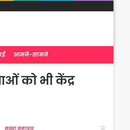
ाई
आमने-सामने
ओं को भी केंद्र
मुख्या समाचार