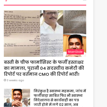
MainSlide
बस्ती के चीफ फार्मासिस्ट के फर्जी हस्ताक्षर
का मामला, पुरानी 04 सदस्यीय कमेटी की
रिपोर्ट पर वर्तमान CMO की रिपोर्ट भारी!
3 weeks ago
निरंकुश है स्वास्थ्य महकमा, जांच में
फर्जीवाड़ा साबित फिर भी स्वास्थ्य
निदेशालय से कार्यवाही का पत्र
जारी होने में लगे 02 साल, अब