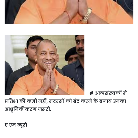
# अल्पसंख्यकों में
प्रतिभा की कमी नहीं, मदरसों को बंद करने के बजाय उनका
आधुनिकीकरण जरूरी.
ए एन ब्यूरो