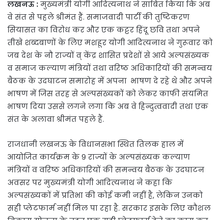
लखनऊ :
मुख्यमंत्री योगी आदित्यनाथ ने साबित किया कि अब
वे संत से पहले श्रीमंत हैं. समाजवादी पार्टी की तुष्टिकरण
सियासत का विरोध कर और एक कट्टर हिंदू छवि तथा अपने
तीखे शब्दबाणों के लिए मशहूर योगी आदित्यनाथ ने गुरूवार को
जब देश के नौ राज्यों व् केंद्र शासित प्रदेशों से आये अल्पसंख्यक
व समाज कल्याण मंत्रियों तथा वरिष्ठ अधिकारियों की समन्वय
बैठक के उदघाटन समारोह में अपना भाषण दे रहे थे और अपने
भाषण में जिस तरह से अल्पसंख्यकों को लेकर काफी संयमित
भाषण दिया उससे लगने लगा कि अब वे हिन्दुत्ववादी तथा एक
संत के अलावा श्रीमंत पहले हैं.
राजधानी लखनऊ के विधानसभा स्थित तिलक हाल में
आयोजित कार्यक्रम के 9 राज्यों के अल्पसंख्यक कल्याण
मंत्रियों व वरिष्ठ अधिकारियों की समन्वय बैठक के उदघाटन
अवसर पर मुख्यमंत्री योगी आदित्यनाथ ने कहा कि
अल्पसंख्यकों में प्रतिभा की कोई कमी नहीं है, लेकिन उनको
सही प्लेटफार्म नहीं मिल पा रहा है. सरकार इसके लिए कौशल