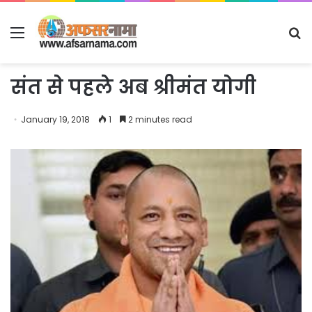
Menu
S
fo
संत से पहले अब श्रीमंत योगी
January 19, 2018
1
2 minutes read