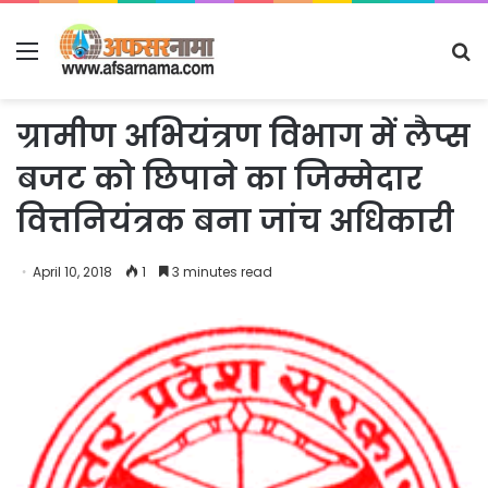
Menu
S
fo
ग्रामीण अभियंत्रण विभाग में लैप्स
बजट को छिपाने का जिम्मेदार
वित्तनियंत्रक बना जांच अधिकारी
April 10, 2018
1
3 minutes read