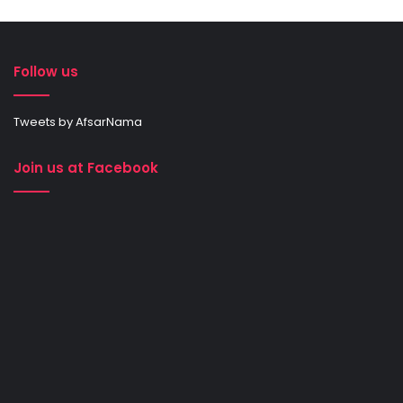
Follow us
Tweets by AfsarNama
Join us at Facebook