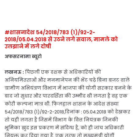
#शासनादेश 54/2018/783 (1)/92-2-
2018/05.04.2018 से उठने लगे सवाल, मामले को
उलझाने में लगे दोषी
अफसरनामा ब्यूरो
लखनऊ :
पिछली एक दशक से अधिकारियों की
अनियमितताओं और मनमानेपन की भेंट चढ़े बिना बजट वाले
ग्रामीण अभियंत्रण विभाग में भाजपा की योगी सरकार बनने के
बाद जो सुधार और पारदर्शिता की उम्मीद थी लगता है वह एक
कोरी कल्पना मात्र थी. फिलहाल शासन के आदेश संख्या
54/2018/783 (1)/92-2-2018,दिनांक : 05.04.2018 को देखकर
तो यही लगता है जिसमें विभाग के वित्त नियंत्रक जिनकी
भूमिका खुद इस प्रकरण में संदिग्ध है, को ही जांच अधिकारी
नियुक्त कर दिया गया है. एक तरफ तो मुख्यमंत्री योगी