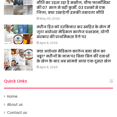
नीति का उड़ता रहा है मखौल, चीफ फार्मासिस्ट
की 07 साल से वही कुर्सी, 03 दशकों से एक
जिला, क्या उखाड़ेगी इनकी तबादला नीति
May 30, 2026
मरीज हित को दरकिनार कर स्वहित के खेल में
जुटा अयोध्या मेडिकल कालेज प्रशासन, योगी
सरकार की प्राथमिकता ठेंगे पर
April 8, 2026
क्या अयोध्या मेडिकल कालेज बना खेल का
अड्डा? मरीजों के नाम पर बिना बिल की दवाओं
के खेल के बाद अब सामने आया एक दूसरा खेल
April 8, 2026
Quick Links
Home
About us
Contact us