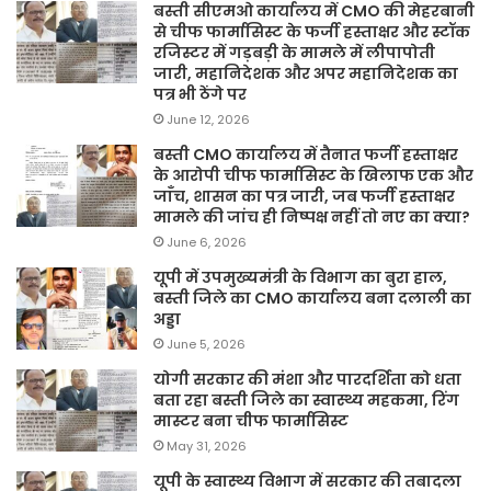
बस्ती सीएमओ कार्यालय में CMO की मेहरबानी
से चीफ फार्मासिस्ट के फर्जी हस्ताक्षर और स्टॉक
रजिस्टर में गड़बड़ी के मामले में लीपापोती
जारी, महानिदेशक और अपर महानिदेशक का
पत्र भी ठेंगे पर
June 12, 2026
बस्ती CMO कार्यालय में तैनात फर्जी हस्ताक्षर
के आरोपी चीफ फार्मासिस्ट के खिलाफ एक और
जाँच, शासन का पत्र जारी, जब फर्जी हस्ताक्षर
मामले की जांच ही निष्पक्ष नहीं तो नए का क्या?
June 6, 2026
यूपी में उपमुख्यमंत्री के विभाग का बुरा हाल,
बस्ती जिले का CMO कार्यालय बना दलाली का
अड्डा
June 5, 2026
योगी सरकार की मंशा और पारदर्शिता को धता
बता रहा बस्ती जिले का स्वास्थ्य महकमा, रिंग
मास्टर बना चीफ फार्मासिस्ट
May 31, 2026
यूपी के स्वास्थ्य विभाग में सरकार की तबादला