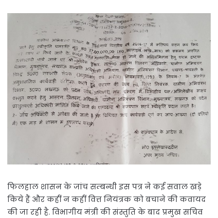
फिलहाल शासन के जांच सम्बन्धी इस पत्र ने कई सवाल खड़े
किये हैं और कहीं न कहीं वित्त नियंत्रक को बचाने की कवायद
की जा रही है. विभागीय मंत्री की संस्तुति के बाद प्रमुख सचिव