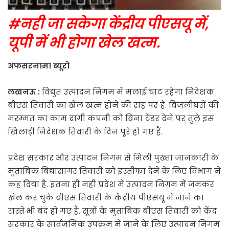
#नही जा सकेगा केंद्रीय पीएसयू में,
यूपी में भी होगा खेल खत्म.
अफसरनामा ब्यूरो
लखनऊ :
विद्युत उत्पादन निगम में मलाई चाट रहेगा निदेशक
बीएस तिवारी का खेल खत्म होने की राह पर है. बिजलीघरों की
मरम्मत का काम दागी कंपनी को बिना टेंडर देने पर तुले इस
खिलाड़ी निदेशक तिवारी के दिन पूरे हो गए हैं.
प्रदेश सरकार और उत्पादन निगम से मिली पुख्ता जानकारी के
मुताबिक बिद्यासागर तिवारी को इस्तीफा देने के लिए विभाग ने
कह दिया है. इतना ही नही प्रदेश में उत्पादन निगम में जमकर
खेल कर चुके बीएस तिवारी के केंद्रीय पीएसयू में जाने का
रास्ते भी बंद हो गए हैं. सूत्रों के मुताबिक बीएस तिवारी को केंद्र
सरकार के सार्वजनिक उपक्रम में जाने के लिए उत्पादन निगम