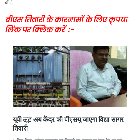
में हैं.
बीएस तिवारी के कारनामों के लिए कृपया
लिंक पर क्लिक करें :-