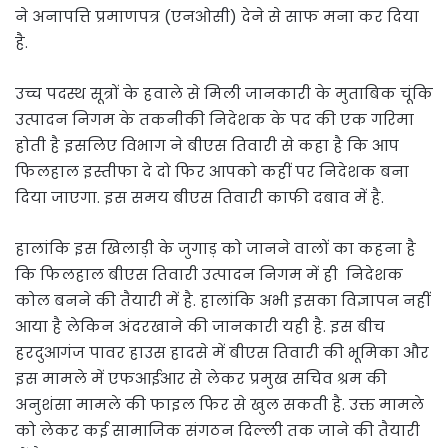
ने अनापत्ति प्रमाणपत्र (एनओसी) देने से साफ मना कर दिया
है.
उच्च पदस्थ सूत्रों के हवाले से मिली जानकारी के मुताबिक चूंकि
उत्पादन निगम के तकनीकी निदेशक के पद की एक गरिमा
होती है इसलिए विभाग ने बीएस तिवारी से कहा है कि आप
फिलहाल इस्तीफा दे दो फिर आपको कहीं पर निदेशक बना
दिया जाएगा. इस समय बीएस तिवारी काफी दबाव में है.
हालांकि इस खिलाड़ी के जुगाड़ को जानने वालों का कहना है
कि फिलहाल बीएस तिवारी उत्पादन निगम में ही निदेशक
कोल बनने की तैयारी में है. हालांकि अभी इसका विज्ञापन नहीं
आया है लेकिन अंदरखाने की जानकारी यही है. इस बीच
हरदुआगंज पावर हाउस हादसे में बीएस तिवारी की भूमिका और
इस मामले में एफआईआर से लेकर प्रमुख सचिव श्रम की
अनुशंसा मामले की फाइल फिर से खुल सकती है. उक्त मामले
को लेकर कई सामाजिक संगठन दिल्ली तक जाने की तैयारी