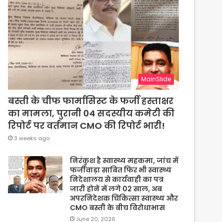
MainSlide
बस्ती के चीफ फार्मासिस्ट के फर्जी हस्ताक्षर
का मामला, पुरानी 04 सदस्यीय कमेटी की
रिपोर्ट पर वर्तमान CMO की रिपोर्ट भारी!
3 weeks ago
निरंकुश है स्वास्थ्य महकमा, जांच में
फर्जीवाड़ा साबित फिर भी स्वास्थ्य
निदेशालय से कार्यवाही का पत्र
जारी होने में लगे 02 साल, अब
अपरनिदेशक चिकित्सा स्वास्थ्य और
CMO बस्ती के बीच विरोधाभास
June 20, 2026