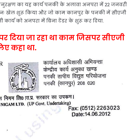
 अनुरक्षण का यह कार्य पनकी के अलावा अनपरा में 22 जनवरी
पुनः खेल शुरू किया और जो काम कानपुर के पनकी में सीएजी
ी कार्य को अनपरा में बिना टेंडर के शुरू कर दिया.
 पर दिया जा रहा था काम जिसपर सीएजी
लिए कहा था.