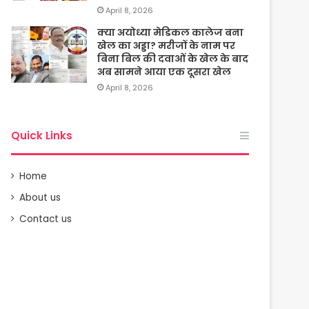
April 8, 2026
क्या अयोध्या मेडिकल कालेज बना
खेल का अड्डा? मरीजों के नाम पर
बिना बिल की दवाओं के खेल के बाद
अब सामने आया एक दूसरा खेल
April 8, 2026
Quick Links
Home
About us
Contact us