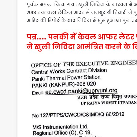
पूर्वक संपन्न किया गया. खुली निविदा के माध्यम से
2018 तक चला लेकिन आदत से मजबूर श्री तिवारी ने 
आडिट की रिपोर्ट के बाद निविदा से शुरू हुआ था पुनः उस
पत्र…… पनकी में केवल आफर लेटर
ने खुली निविदा आमंत्रित करने के 