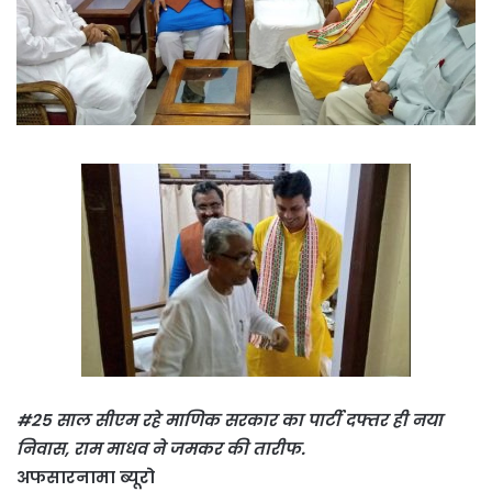
#25 साल सीएम रहे माणिक सरकार का पार्टी दफ्तर ही नया
निवास, राम माधव ने जमकर की तारीफ.
अफसारनामा ब्यूरो