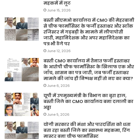
महकमें में लूट
June 15, 2026
बस्ती सीएमओ कार्यालय में CMO की मेहरबानी
से चीफ फार्मासिस्ट के फर्जी हस्ताक्षर और स्टॉक
रजिस्टर में गड़बड़ी के मामले में लीपापोती
जारी, महानिदेशक और अपर महानिदेशक का
पत्र भी ठेंगे पर
June 12, 2026
बस्ती CMO कार्यालय में तैनात फर्जी हस्ताक्षर
के आरोपी चीफ फार्मासिस्ट के खिलाफ एक और
जाँच, शासन का पत्र जारी, जब फर्जी हस्ताक्षर
मामले की जांच ही निष्पक्ष नहीं तो नए का क्या?
June 6, 2026
यूपी में उपमुख्यमंत्री के विभाग का बुरा हाल,
बस्ती जिले का CMO कार्यालय बना दलाली का
अड्डा
June 5, 2026
योगी सरकार की मंशा और पारदर्शिता को धता
बता रहा बस्ती जिले का स्वास्थ्य महकमा, रिंग
मास्टर बना चीफ फार्मासिस्ट