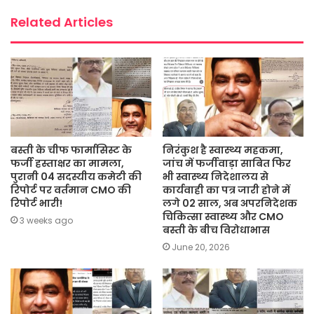
Related Articles
बस्ती के चीफ फार्मासिस्ट के
निरंकुश है स्वास्थ्य महकमा,
फर्जी हस्ताक्षर का मामला,
जांच में फर्जीवाड़ा साबित फिर
पुरानी 04 सदस्यीय कमेटी की
भी स्वास्थ्य निदेशालय से
रिपोर्ट पर वर्तमान CMO की
कार्यवाही का पत्र जारी होने में
रिपोर्ट भारी!
लगे 02 साल, अब अपरनिदेशक
चिकित्सा स्वास्थ्य और CMO
3 weeks ago
बस्ती के बीच विरोधाभास
June 20, 2026