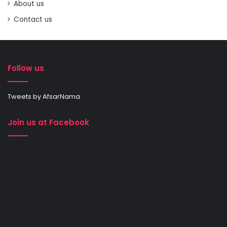
About us
Contact us
Follow us
Tweets by AfsarNama
Join us at Facebook