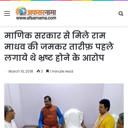
Menu
S
fo
माणिक सरकार से मिले राम
माधव की जमकर तारीफ़ पहले
लगाये थे भ्रष्ट होने के आरोप
March 10, 2018
3
1 minute read