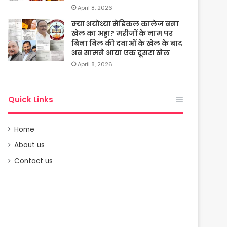
April 8, 2026
क्या अयोध्या मेडिकल कालेज बना
खेल का अड्डा? मरीजों के नाम पर
बिना बिल की दवाओं के खेल के बाद
अब सामने आया एक दूसरा खेल
April 8, 2026
Quick Links
Home
About us
Contact us