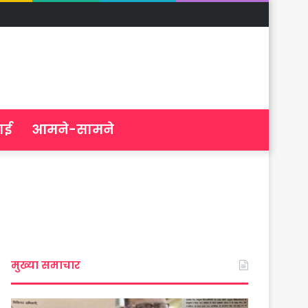
ाई
आमने-सामने
मुख्या समाचार