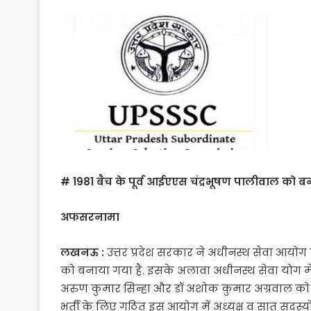
# 1981 बैच के पूर्व आईएएस चंद्रभूषण पालीवाल को ब
अफसरनामा
लखनऊ :
उत्तर प्रदेश सरकार ने अधीनस्थ सेवा आयोग
को बनाया गया है. इसके अलावा अधीनस्थ सेवा योग में ह
अरुण कुमार सिन्हा और डॉ अशोक कुमार अग्रवाल को आ
भर्ती के लिए गठित इस आयोग में अध्यक्ष व सात सदस