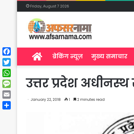
Friday, August 7 2026
Home
ब्रेकिंग न्यूज़
मुख्य समाचार
Facebook
Twitter
उत्तर प्रदेश अधीनस
WhatsApp
Message
January 22, 2018
1
2 minutes read
Email
Share