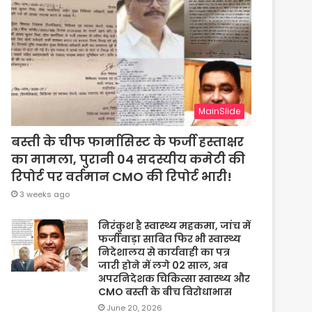
MainSlide
बस्ती के चीफ फार्मासिस्ट के फर्जी हस्ताक्षर
का मामला, पुरानी 04 सदस्यीय कमेटी की
रिपोर्ट पर वर्तमान CMO की रिपोर्ट भारी!
3 weeks ago
निरंकुश है स्वास्थ्य महकमा, जांच में
फर्जीवाड़ा साबित फिर भी स्वास्थ्य
निदेशालय से कार्यवाही का पत्र
जारी होने में लगे 02 साल, अब
अपरनिदेशक चिकित्सा स्वास्थ्य और
CMO बस्ती के बीच विरोधाभास
June 20, 2026