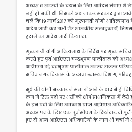
अध्यक्ष व सदस्यों के चयन के लिए आवेदन मंगाए थे
नहीं हो सकी थी. जिसको अब जाकर सरकार द्वारा आवेद
चलें कि 19 मार्च 2017 को मुख्यमंत्री योगी आदित्यन
आदेश जारी कर सभी गैर शासकीय सलाहकारों, निगमों, विभ
हटाने का आदेश जारी किया था.
मुख्यमंत्री योगी आदित्यनाथ के निर्देश पर मुख्य
करते हुए पूर्व आईएएस चन्द्रभूषण पालीवाल को अध्यक्ष
आईएएस रहे चंद्रभूषण पालीवाल सदस्य राजस्व परिषद के
सचिव नगर विकास के अलावा स्वास्थ्य विभाग, परिवहन व भ
सूबे की योगी सरकार ने सत्ता में आने के बाद से ही वि
क्रम में रिक्त पदों पर भर्ती को शीर्ष प्राथमिकता में ल
के इन पदों के लिए अवकाश प्राप्त आईएएस अधिकारियों 
अध्यक्ष पद के लिए एक पूर्व सीएम के रिश्तेदार, दो पूर्व
हुए दो अन्य आईएएस अधिकारियों के नाम भी चर्चा में आ