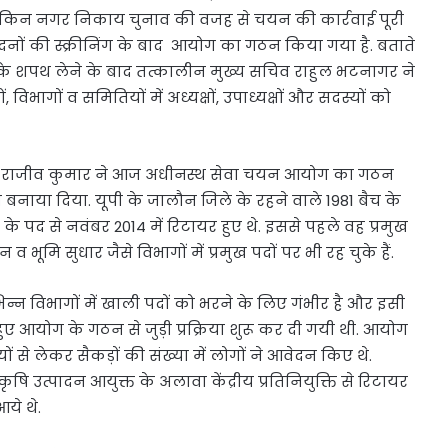
 लेकिन नगर निकाय चुनाव की वजह से चयन की कार्रवाई पूरी
नों की स्क्रीनिंग के बाद आयोग का गठन किया गया है. बताते
ाथ के शपथ लेने के बाद तत्कालीन मुख्य सचिव राहुल भटनागर ने
ागों व समितियों में अध्यक्षों, उपाध्यक्षों और सदस्यों को
 सचिव राजीव कुमार ने आज अधीनस्थ सेवा चयन आयोग का गठन
 बनाया दिया. यूपी के जालौन जिले के रहने वाले 1981 बैच के
 पद से नवंबर 2014 में रिटायर हुए थे. इससे पहले वह प्रमुख
ूमि सुधार जैसे विभागों में प्रमुख पदों पर भी रह चुके हैं.
भिन्न विभागों में खाली पदों को भरने के लिए गंभीर है और इसी
ेते हुए आयोग के गठन से जुड़ी प्रक्रिया शुरू कर दी गयी थी. आयोग
से लेकर सैकड़ों की संख्या में लोगों ने आवेदन किए थे.
 कृषि उत्पादन आयुक्त के अलावा केंद्रीय प्रतिनियुक्ति से रिटायर
ये थे.