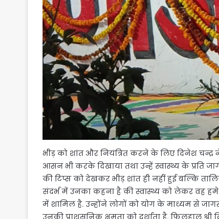
भीड़ को शांत और नियंत्रित करने के लिए दिनेश चन्
आसन भी करके दिखाया तथा उन्हें स्वास्थ्य के प्रति ज
की टिप्स को देखकर भीड़ शांत ही नहीं हुई बल्कि त
संदर्भ में उनका कहना है की स्वास्थ्य को लेकर वह 
में शामिल है. उन्होंने लोगों को योग के माध्यम से
उनकी प्राशसनिक क्षमता को दर्शाता है. फिलहाल श्री द