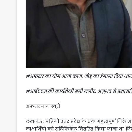
#अफसर का योग आया काम, भीड़ का हंगामा दिया था
#आईएएस की कार्यशैली बनी नजीर, अनुभव से प्रशासन
अफसरनाम ब्यूरो
लखनऊ : पश्चिमी उत्तर प्रदेश के एक महत्वपूर्ण जिले 
लाभार्थियों को सर्टिफिकेट वितरित किया जाना था, 