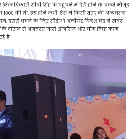
िलाधिकारी सीबी सिंह के पहुंचने में देरी होने के चलते मौजूद
000 की थी, उग्र होने लगी. ऐसे में किसी तरह की अव्यवस्था
े, इससे बचने के लिए सीडीओ अलीगढ़ दिनेश चंद्र ने खबर
 के दौरान से अनवरत जारी शीर्षासन और योग विद्या काम
 हैं.