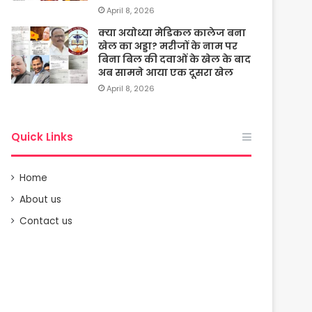
April 8, 2026
क्या अयोध्या मेडिकल कालेज बना
खेल का अड्डा? मरीजों के नाम पर
बिना बिल की दवाओं के खेल के बाद
अब सामने आया एक दूसरा खेल
April 8, 2026
Quick Links
Home
About us
Contact us