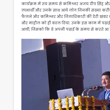
कार्यक्रम में तय समय से कमिश्नर अजय दीप सिंह और ज
लाभार्थी और उनके साथ आये लोग जिनकी संख्या करीब 1
फैलने और कमिश्नर और जिलाधिकारी की देरी खबर बन
और माहौल को ही बदल दिया. उनके इस काम में पढ़ाई
आयी, जिसको कि वे अपनी पढाई के समय से करते आ रहे