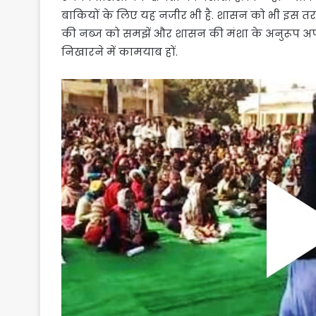
बाकियों के लिए यह नजीर भी है. शासन को भी इस तरह
की नब्ज को समझें और शासन की मंशा के अनुरूप अ
निखारने में कामयाब हों.