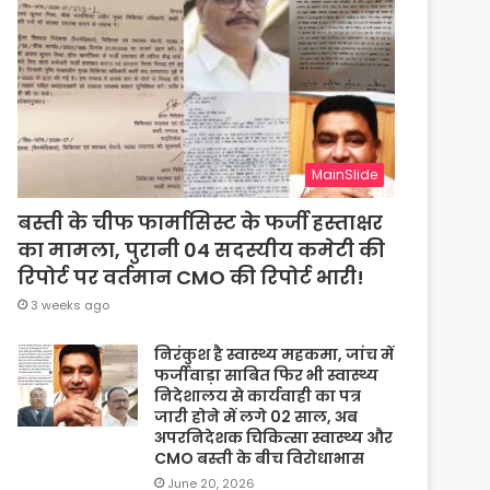
MainSlide
बस्ती के चीफ फार्मासिस्ट के फर्जी हस्ताक्षर
का मामला, पुरानी 04 सदस्यीय कमेटी की
रिपोर्ट पर वर्तमान CMO की रिपोर्ट भारी!
3 weeks ago
निरंकुश है स्वास्थ्य महकमा, जांच में
फर्जीवाड़ा साबित फिर भी स्वास्थ्य
निदेशालय से कार्यवाही का पत्र
जारी होने में लगे 02 साल, अब
अपरनिदेशक चिकित्सा स्वास्थ्य और
CMO बस्ती के बीच विरोधाभास
June 20, 2026