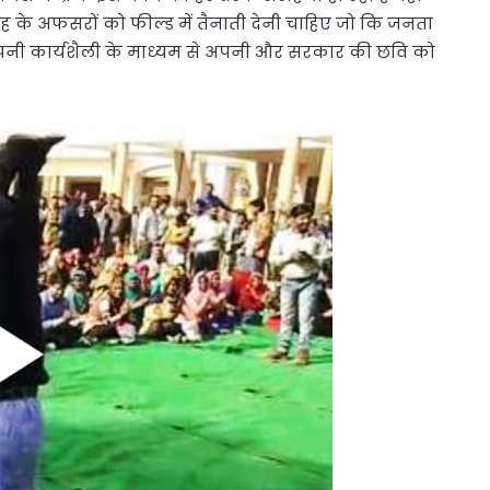
 के अफसरों को फील्ड में तैनाती देनी चाहिए जो कि जनता
पनी कार्यशैली के माध्यम से अपनी और सरकार की छवि को