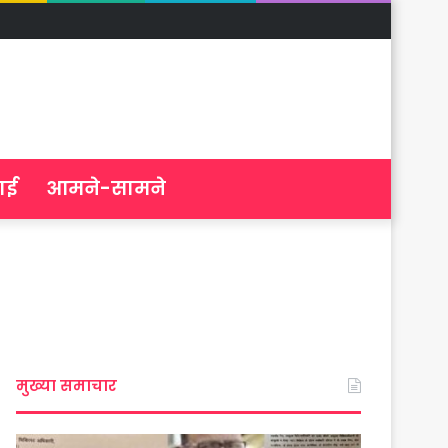
ाई
आमने-सामने
मुख्या समाचार