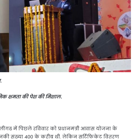
म.
िक क्षमता की पेश की मिशाल.
अलीगढ में पिछले रविवार को प्रधानमंत्री आवास योजना के
जिनकी संख्या 400 के करीब थी. लेकिन सर्टिफिकेट वितरण