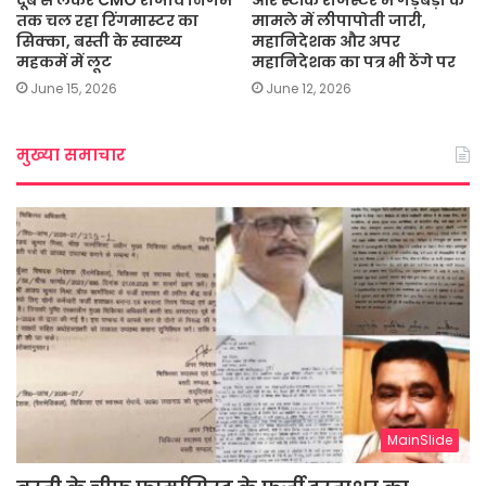
तक चल रहा रिंगमास्टर का
मामले में लीपापोती जारी,
सिक्का, बस्ती के स्वास्थ्य
महानिदेशक और अपर
महकमें में लूट
महानिदेशक का पत्र भी ठेंगे पर
June 15, 2026
June 12, 2026
मुख्या समाचार
MainSlide