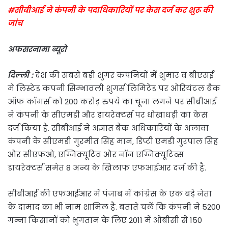
#सीबीआई ने कंपनी के पदाधिकारियों पर केस दर्ज कर शुरू की
जांच
अफसरनामा ब्यूरो
दिल्ली :
देश की सबसे बड़ी शुगर कंपनियों में शुमार व बीएसई
में लिस्टेड कंपनी सिम्भावली शुगर्स लिमिटेड पर ओरियंटल बैंक
ऑफ कॉमर्स को 200 करोड़ रुपये का चूना लगने पर सीबीआई
ने कंपनी के सीएमडी और डायरेक्टर्स पर धोखाधड़ी का केस
दर्ज किया है. सीबीआई ने अज्ञात बैंक अधिकारियों के अलावा
कंपनी के सीएमडी गुरमीत सिंह मान, डिप्टी एमडी गुरपाल सिंह
और सीएफओ, एग्जिक्यूटिव और नॉन एग्जिक्यूटिव्स
डायरेक्टर्स समेत 8 अन्य के खिलाफ एफआईआर दर्ज की है.
सीबीआई की एफआईआर में पंजाब में कांग्रेस के एक बड़े नेता
के दामाद का भी नाम शामिल है. बताते चलें कि कंपनी ने 5200
गन्ना किसानों को भुगतान के लिए 2011 में ओबीसी से 150