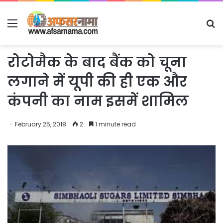
Menu
S
fo
रोटोमैक के बाद बैंक को चूना
लगाने में यूपी की ही एक और
कंपनी का नाम इसमें शामिल
February 25, 2018
2
1 minute read