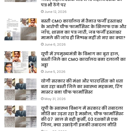
पत्र भी ठेंगे पर
June 12, 2026
बस्ती CMO कार्यालय में तैनात फर्जी हस्ताक्षर
के आरोपी चीफ फार्मासिस्ट के खिलाफ एक और
जाँच, शासन का पत्र जारी, जब फर्जी हस्ताक्षर
मामले की जांच ही निष्पक्ष नहीं तो नए का क्या?
June 6, 2026
यूपी में उपमुख्यमंत्री के विभाग का बुरा हाल,
बस्ती जिले का CMO कार्यालय बना दलाली का
अड्डा
June 5, 2026
योगी सरकार की मंशा और पारदर्शिता को धता
बता रहा बस्ती जिले का स्वास्थ्य महकमा, रिंग
मास्टर बना चीफ फार्मासिस्ट
May 31, 2026
यूपी के स्वास्थ्य विभाग में सरकार की तबादला
नीति का उड़ता रहा है मखौल, चीफ फार्मासिस्ट
की 07 साल से वही कुर्सी, 03 दशकों से एक
जिला, क्या उखाड़ेगी इनकी तबादला नीति