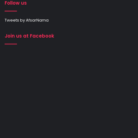
Follow us
Tweets by AfsarNama
Join us at Facebook