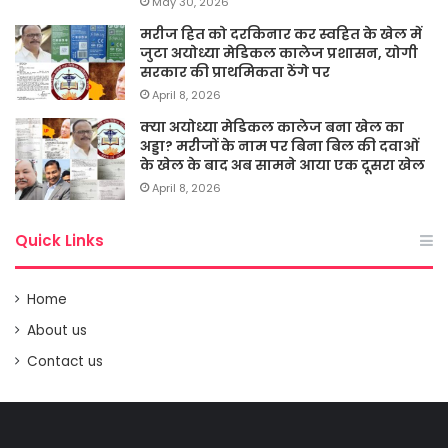
May 30, 2026
मरीज हित को दरकिनार कर स्वहित के खेल में
जुटा अयोध्या मेडिकल कालेज प्रशासन, योगी
सरकार की प्राथमिकता ठेंगे पर
April 8, 2026
क्या अयोध्या मेडिकल कालेज बना खेल का
अड्डा? मरीजों के नाम पर बिना बिल की दवाओं
के खेल के बाद अब सामने आया एक दूसरा खेल
April 8, 2026
Quick Links
Home
About us
Contact us