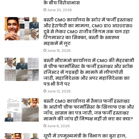
के बीच विरोधाभास
June 20, 2026
बस्ती CMO कार्यालय के स्टोर में फर्जी हस्ताक्षर
और हेराफेरी का मामला, CMO डा० आर०एस०
दूबे से लेकर CMO राजीव निगम तक चल रहा
रिंगमास्टर का सिक्का, बस्ती के स्वास्थ्य
महकमें में लूट
June 15, 2026
बस्ती सीएमओ कार्यालय में CMO की मेहरबानी
से चीफ फार्मासिस्ट के फर्जी हस्ताक्षर और स्टॉक
रजिस्टर में गड़बड़ी के मामले में लीपापोती
जारी, महानिदेशक और अपर महानिदेशक का
पत्र भी ठेंगे पर
June 12, 2026
बस्ती CMO कार्यालय में तैनात फर्जी हस्ताक्षर
के आरोपी चीफ फार्मासिस्ट के खिलाफ एक और
जाँच, शासन का पत्र जारी, जब फर्जी हस्ताक्षर
मामले की जांच ही निष्पक्ष नहीं तो नए का क्या?
June 6, 2026
यूपी में उपमुख्यमंत्री के विभाग का बुरा हाल,