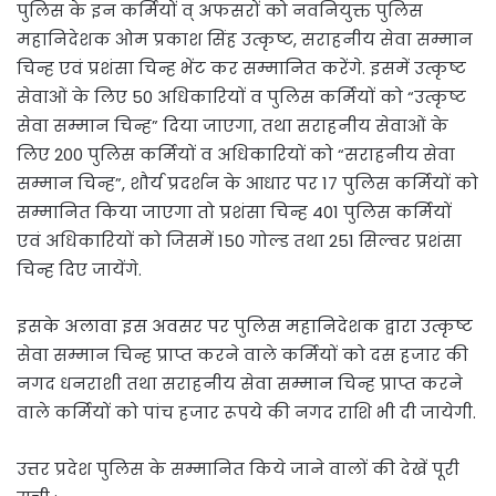
पुलिस के इन कर्मियों व् अफसरों को नवनियुक्त पुलिस
महानिदेशक ओम प्रकाश सिंह उत्कृष्ट, सराहनीय सेवा सम्मान
चिन्ह एवं प्रशंसा चिन्ह भेंट कर सम्मानित करेंगे. इसमें उत्कृष्ट
सेवाओं के लिए 50 अधिकारियों व पुलिस कर्मियों को “उत्कृष्ट
सेवा सम्मान चिन्ह” दिया जाएगा, तथा सराहनीय सेवाओं के
लिए 200 पुलिस कर्मियों व अधिकारियों को “सराहनीय सेवा
सम्मान चिन्ह”, शौर्य प्रदर्शन के आधार पर 17 पुलिस कर्मियों को
सम्मानित किया जाएगा तो प्रशंसा चिन्ह 401 पुलिस कर्मियों
एवं अधिकारियों को जिसमें 150 गोल्ड तथा 251 सिल्वर प्रशंसा
चिन्ह दिए जायेंगे.
इसके अलावा इस अवसर पर पुलिस महानिदेशक द्वारा उत्कृष्ट
सेवा सम्मान चिन्ह प्राप्त करने वाले कर्मियों को दस हजार की
नगद धनराशी तथा सराहनीय सेवा सम्मान चिन्ह प्राप्त करने
वाले कर्मियों को पांच हजार रूपये की नगद राशि भी दी जायेगी.
उत्तर प्रदेश पुलिस के सम्मानित किये जाने वालों की देखें पूरी