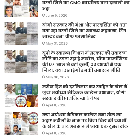
बस्ती जिले का CMO कार्यालय बना दलाली का
अड्डा
June 5, 2026
योगी सरकार की मंशा और पारदर्शिता को धता
बता रहा बस्ती जिले का स्वास्थ्य महकमा, रिंग
मास्टर बना चीफ फार्मासिस्ट
May 31, 2026
यूपी के स्वास्थ्य विभाग में सरकार की तबादला
नीति का उड़ता रहा है मखौल, चीफ फार्मासिस्ट
की 07 साल से वही कुर्सी, 03 दशकों से एक
जिला, क्या उखाड़ेगी इनकी तबादला नीति
May 30, 2026
मरीज हित को दरकिनार कर स्वहित के खेल में
जुटा अयोध्या मेडिकल कालेज प्रशासन, योगी
सरकार की प्राथमिकता ठेंगे पर
April 8, 2026
क्या अयोध्या मेडिकल कालेज बना खेल का
अड्डा? मरीजों के नाम पर बिना बिल की दवाओं
के खेल के बाद अब सामने आया एक दूसरा खेल
April 8, 2026