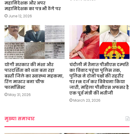
महानिदेशक और अपर
महानिदेशक का पत्र भी ठेंगे पर
June 12, 2026
योगी सरकार की मंशा और
चंदौली में तैनात पीसीएस दम्पति
पारदर्शिता को धता बता रहा
का विवाद पहुंचा पुलिस तक,
बस्ती जिले का स्वास्थ्य महकमा,
पुलिस ने दोनों पक्षों की तहरीर
रिंग मास्टर बना चीफ
पर FIR दर्ज कर विवेचना किया
फार्मासिस्ट
जारी, महिला पीसीएस अफसर है
एक पूर्व मंत्री की भतीजी
May 31, 2026
March 23, 2026
मुख्या समाचार