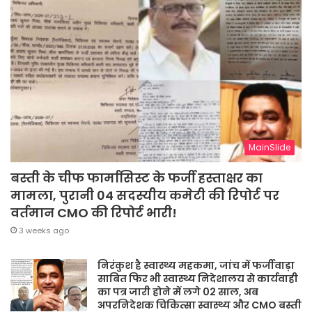
MainSlide
बस्ती के चीफ फार्मासिस्ट के फर्जी हस्ताक्षर का
मामला, पुरानी 04 सदस्यीय कमेटी की रिपोर्ट पर
वर्तमान CMO की रिपोर्ट भारी!
3 weeks ago
निरंकुश है स्वास्थ्य महकमा, जांच में फर्जीवाड़ा
साबित फिर भी स्वास्थ्य निदेशालय से कार्यवाही
का पत्र जारी होने में लगे 02 साल, अब
अपरनिदेशक चिकित्सा स्वास्थ्य और CMO बस्ती