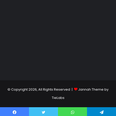
© Copyright 2026, All Rights Reserved |
Jannah Theme by
TieLabs