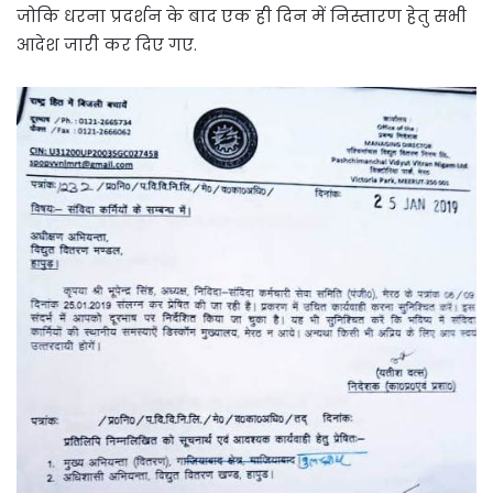
जोकि धरना प्रदर्शन के बाद एक ही दिन में निस्तारण हेतु सभी
आदेश जारी कर दिए गए.