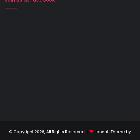
© Copyright 2026, All Rights Reserved |
Jannah Theme by