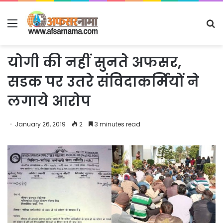
Menu
S
fo
योगी की नहीं सुनते अफसर,
सडक पर उतरे संविदाकर्मियों ने
लगाये आरोप
January 26, 2019
2
3 minutes read