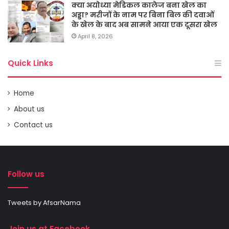
क्या अयोध्या मेडिकल कालेज बना खेल का
अड्डा? मरीजों के नाम पर बिना बिल की दवाओं
के खेल के बाद अब सामने आया एक दूसरा खेल
April 8, 2026
Quick Links
Home
About us
Contact us
Follow us
Tweets by AfsarNama
Join us at Facebook