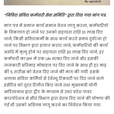
“निविदा संविदा कर्मचारी सेवा समिति”
द्वारा दिया गया मांग पत्र.
मांग पत्र में समान कार्य समान वेतन लागू करना, कर्मचारियों
के विकलांग हो जाने पर उनको सहायता राशि 10 लाख दिए
जाने, किसी संविदाकर्मी के साथ कार्य करते समय दुर्घटना हो
जाने पर विभाग द्वारा इलाज कराए जाने, कर्मचारियों की कार्य
अवधि में मृत्यु होने पर सहायता राशि 20 लाख दिए जाने, हर
कर्मचारी का EPF में एक UN नम्बर दिए जाने और इसकी
जानकारी प्रतिमाह मोबाइल पर दिए जाने के साथ ही हर माह
की 5 तारीख को वेतन दिए जाने की मांग की गयी. इसके
अलावा संविदा कर्मियों से रेवेन्यू रिकवरी पर दिए जाने वाले
इंसेंटिव को तुरंत रिलीज किए जाने तथा मुख्यमंत्री योगी
आदित्यनाथ द्वारा ट्वीट के माध्यम से उत्तर प्रदेश पावर
कारपोरेशन से सीधे विभाग द्वारा वेतन दिए जाने की घोषणा की
गई थी उसको अविलंब लागू करने का निवेदन किया गया.