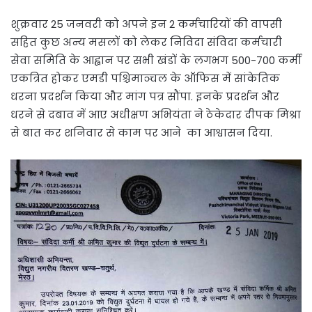
शुक्रवार 25 जनवरी को अपने इन 2 कर्मचारियों की वापसी
सहित कुछ अन्य मसलों को लेकर निविदा संविदा कर्मचारी
सेवा समिति के आह्वान पर सभी खंडों के लगभग 500-700 कर्मी
एकत्रित होकर एमडी पश्चिमाञ्चल के ऑफिस में सांकेतिक
धरना प्रदर्शन किया और मांग पत्र सौंपा. इनके प्रदर्शन और
धरने से दबाव में आए अधीक्षण अभियंता ने ठेकेदार दीपक मिश्रा
से बात कर शनिवार से काम पर आने का आश्वासन दिया.