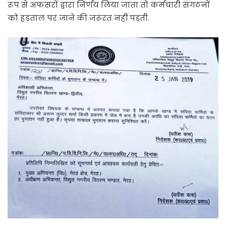
रूप से अफसरों द्वारा निर्णय लिया जाता तो कर्मचारी संगठनों
को हड़ताल पर जाने की जरूरत नहीं पड़ती.