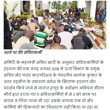
धरने पर बैठे संविदाकर्मी
समिति के महामंत्री अमित खारी के अनुसार संविदाकर्मियों के
हड़ताल की एक वजह अगस्त 2018 में ऊर्जा विभाग के प्रमुख
सचिव और पावर कारपोरेशन के चेयरमैन आलोक कुमार के
अंतर तहसील के तबादला आदेश के खिलाफ हड़ताल और
प्रदर्शन किये जाने से नाराज हापुड़ के अधीक्षण अभियंता डीएल
मौर्य द्वारा हटाए गए 11 संविदाकर्मियों में से 2 को काम पर
वापस न लिया जाना भी रहा. इसके अलावा एक दो और
कर्मियों की शिकायतों का निस्तारण नहीं किया जा रहा था