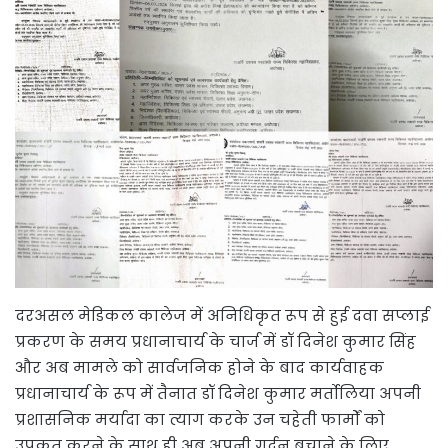
दरअसल मेडिकल कालेज में अनिधिकृत रूप से हुई दवा सप्लाई
प्रकरण के समय प्रधानाचार्य के चार्ज में डॉ दिनेश कुमार सिंह
और अब मामले को सार्वजनिक होने के बाद कार्यवाहक
प्रधानाचार्य के रूप में तैनात डॉ दिनेश कुमार मर्तोलिया अपनी
प्रशासनिक मर्यादा का त्याग करके उन चहेती फार्मों को
उपकृत करने के साथ ही अब अपनी गर्दन बचाने के लिए