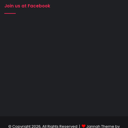
Join us at Facebook
© Copyright 2026, All Rights Reserved |
Jannah Theme by