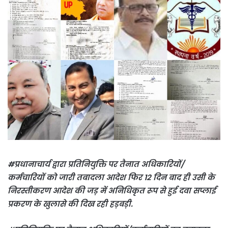
#प्रधानाचार्य द्वारा प्रतिनियुक्ति पर तैनात अधिकारियों/
कर्मचारियों को जारी तबादला आदेश फिर 12 दिन बाद ही उसी के
निरस्तीकरण आदेश की जड़ में अनिधिकृत रूप से हुई दवा सप्लाई
प्रकरण के खुलासे की दिख रही हड़बड़ी.