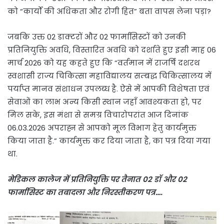
को “कार्यों की अधिकता और रोगी हित” बता वापस लेना पड़ा?
जबकि उक्त 02 डाक्टरों और 02 फार्मासिस्टों को उनकी
प्रतिनियुक्ति अवधि, विस्तारित अवधि को दर्शाते हुए इसी माह 06
मार्च 2026 को यह कहते हुए कि “वर्तमान में राजर्षि दशरथ
स्वशासी राज्य चिकित्सा महाविद्यालय सम्बद्ध चिकित्सालय में
पर्याप्त मानव संशाधन उपलब्ध है. ऐसे में आपकी विशेषता एवं
सेवाओं का लाभ अन्य किसी स्थान जहाँ आवश्यकता हो, पर
मिल सके, इस मंशा से समग्र विचारोपरांत आज दिनांक
06.03.2026 अपराह्न से आपको मूल विभाग हेतु कार्यमुक्त
किया जाता है.” कार्यमुक्त कर दिया जाता है, का पत्र दिया गया
था.
मेडिकल कालेज में प्रतिनियुक्ति पर तैनात 02 डॉ और 02
फार्मासिस्ट का तबादला और निरस्तीकरण पत्र….