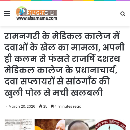
Menu
S
fo
रामनगरी के मेडिकल कालेज में
दवाओं के खेल का मामला, अपनी
ही कलम से फंसते राजर्षि दशरथ
मेडिकल कालेज के प्रधानाचार्य,
दवा सप्लायरों से सांठगाँठ की
खुली पोल से मची खलबली
March 20, 2026
25
4 minutes read