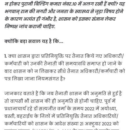
न होकर पुरानी बिल्डिंग कमरा नंबर.10 में अलग रखी हैं क्यों? यह
भगवान् राम की नगरी और जनता के स्वास्थ्य से जुड़ा विषय होने
के कारण अत्यंत ही गंभीर है, शासन को इसका संज्ञान लेकर
निष्पक्ष जांच करानी चाहिए.
क्योंकि बड़ा सवाल यह है कि….
1.
क्या शासन द्वारा प्रतिनियुक्ति पर तैनात किये गए अधिकारी/
कर्मचारी को उनकी तैनाती की समयावधि समाप्त हो जाने के
बाद शासन को न लिखकर सीधे तैनात अधिकारी/कर्मचारी को
पत्र लिखा जाना नियमसंगत है?
जानकार बताते हैं कि जब तैनाती शासन की अनुमति से हुई है
तो वापसी भी शासन की ही अनुमति से होनी चाहिए. पूर्व में
प्रधानाचार्य रहे डॉ सत्यजीत वर्मा के समय 2022 में अयोध्या,
बस्ती, बहराईच के जिलों में प्रतिनियुक्ति तैनात अधिकारियों/
कर्मचारियों को शासन के आदेश संख्या 21 अक्टूबर 2022 को