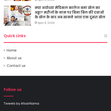
क्या अयोध्या मेडिकल कालेज बना खेल का
अड्डा? मरीजों के नाम पर बिना बिल की दवाओं
के खेल के बाद अब सामने आया एक दूसरा खेल
April 8, 2026
Quick Links
Home
About us
Contact us
Follow us
Tweets by AfsarNama