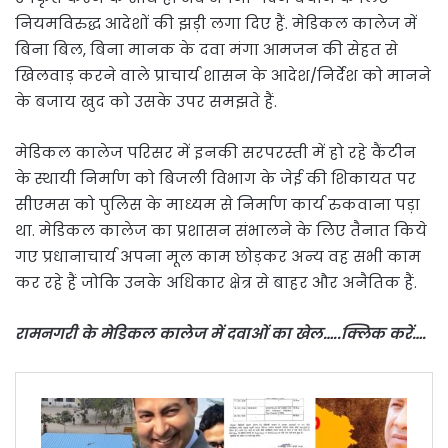
नियमविरुद्ध आदेशों की झड़ी लगा दिए हैं. मेडिकल कालेज में
बिना बिल, बिना मानक के दवा मंगा आमजन की सेहत से
खिलवाड़ करने वाले प्राचार्य शासन के आदेश/निर्देश को मानने
के बजाय खुद को उसके उपर समझते हैं.
मेडिकल कालेज परिसर में इनकी सरपरस्ती में हो रहे कैंटीन
के स्थायी निर्माण को बिजली विभाग के जेई की शिकायत पर
सीएमस को पुलिस के माध्यम से निर्माण कार्य रुकवाना पड़ा
था. मेडिकल कालेज का प्रशासन संभालने के लिए तैनात किये
गए प्रधानाचार्य अपना मूल काम छोड़कर अन्य वह सभी काम
कर रहे हैं जोकि उनके अधिकार क्षेत्र से बाहर और अनैतिक हैं.
रामनगरी के मेडिकल कालेज में दवाओं का खेल…..क्लिक करें….