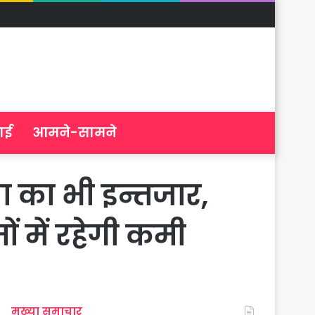
ाई
आमने-सामने
रा का भी इन्तजार,
ं में रहेगी कमी
मुख्या समाचार