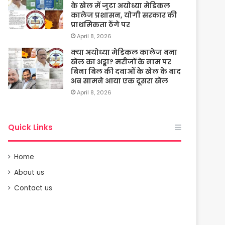
के खेल में जुटा अयोध्या मेडिकल
कालेज प्रशासन, योगी सरकार की
प्राथमिकता ठेंगे पर
April 8, 2026
क्या अयोध्या मेडिकल कालेज बना
खेल का अड्डा? मरीजों के नाम पर
बिना बिल की दवाओं के खेल के बाद
अब सामने आया एक दूसरा खेल
April 8, 2026
Quick Links
Home
About us
Contact us