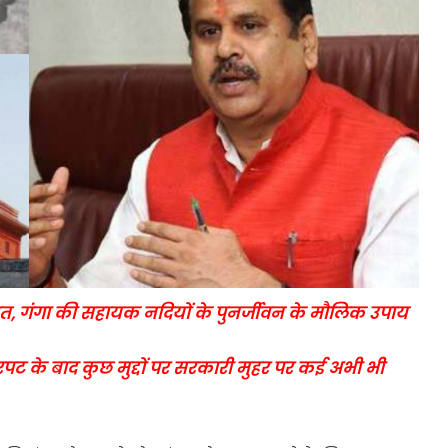
जरूरत, गंगा की सहायक नदियों के पुनर्जीवन के मौलिक उपाय
के बाद कुछ मुद्दों पर सरकारी मुहर पर कई अभी भी