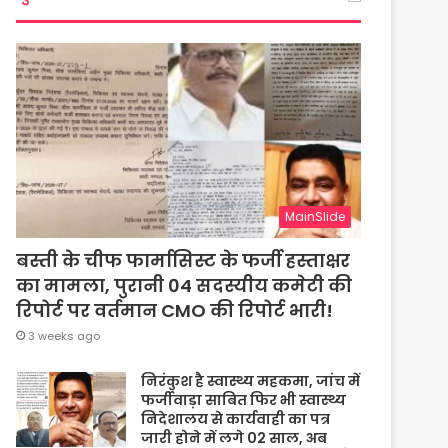
MainSlide
बस्ती के चीफ फार्मासिस्ट के फर्जी हस्ताक्षर
का मामला, पुरानी 04 सदस्यीय कमेटी की
रिपोर्ट पर वर्तमान CMO की रिपोर्ट भारी!
3 weeks ago
निरंकुश है स्वास्थ्य महकमा, जांच में
फर्जीवाड़ा साबित फिर भी स्वास्थ्य
निदेशालय से कार्यवाही का पत्र
जारी होने में लगे 02 साल, अब