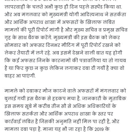
लापरवाही के चलते अभी कुछ ही दिन पहले सस्पेंड किया था.
और अब मंगलवार को मुख्यमंत्री योगी आदित्यनाथ ने सतर्कता
और आर्थिक अपराध शाखा में अफसरों के खिलाफ लंबित
मामलों की पूरी रिपोर्ट मांगी है और मुख्य सचिव व प्रमुख सचिव
गृह के साथ बैठक करेंगे. मुख्यमंत्री की इस बैठक को लेकर
सोमवार को अफसर दिनभर मीटिंग में पूरी रिपोर्ट रखने को
लेकर तैयारी में लगे रहे. अब इसमें देखने वाली बात यह होगी
कि कई अफसर जिनके कारनामों की पत्रावलियां या तो गायब
हैं या फिर कुछ न कुछ लेकिन लगाकर दबा दी गयीं हैं क्या वो
बाहर आ पाएंगी.
मामले को दबाकर मौज काटने वाले अफसरों में मंगलवार को
बुलाई गयी इस बैठक से हडकंप मचा है. जानकारी के मुताबिक़
इस समय सूबे में करीब तीन सौ से अधिक अधिकारियों के
खिलाफ सतर्कता और आर्थिक अपराध शाखा के स्तर पर
कार्रवाई लंबित हैं जिसकी अनुमति नहीं मिल पा रही है, और
मामला दबा पड़ा है. माना यह भी जा रहा है कि 2019 के