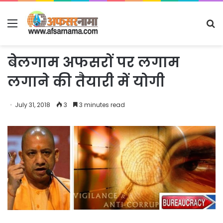
Menu
S
fo
बेलगाम अफसरों पर लगाम
लगाने की तैयारी में योगी
July 31, 2018
3
3 minutes read