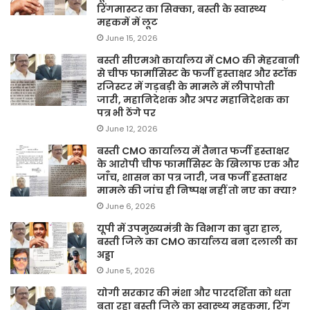
रिंगमास्टर का सिक्का, बस्ती के स्वास्थ्य
महकमें में लूट
June 15, 2026
बस्ती सीएमओ कार्यालय में CMO की मेहरबानी
से चीफ फार्मासिस्ट के फर्जी हस्ताक्षर और स्टॉक
रजिस्टर में गड़बड़ी के मामले में लीपापोती
जारी, महानिदेशक और अपर महानिदेशक का
पत्र भी ठेंगे पर
June 12, 2026
बस्ती CMO कार्यालय में तैनात फर्जी हस्ताक्षर
के आरोपी चीफ फार्मासिस्ट के खिलाफ एक और
जाँच, शासन का पत्र जारी, जब फर्जी हस्ताक्षर
मामले की जांच ही निष्पक्ष नहीं तो नए का क्या?
June 6, 2026
यूपी में उपमुख्यमंत्री के विभाग का बुरा हाल,
बस्ती जिले का CMO कार्यालय बना दलाली का
अड्डा
June 5, 2026
योगी सरकार की मंशा और पारदर्शिता को धता
बता रहा बस्ती जिले का स्वास्थ्य महकमा, रिंग